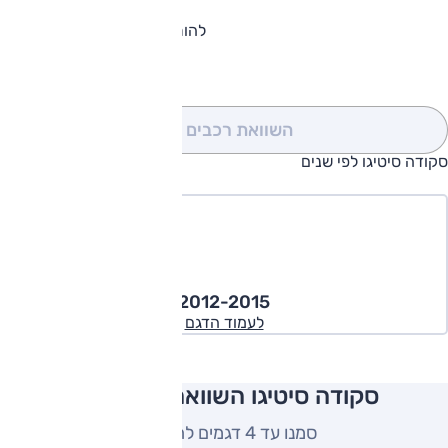
להורדת קטלוג סקודה סיטיגו
השוואת רכבים
(0)
סקודה סיטיגו לפי שנים
2012-2015
לעמוד הדגם
סקודה סיטיגו השוואה למתחרים
סמנו עד 4 דגמים להשוואה