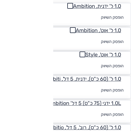
1.0 ל' ידנית, Ambition
לקבלת הצעת
הופסק השיווק
מימון
1.0 ל' אוט', Ambition
לקבלת הצעת
הופסק השיווק
מימון
1.0 ל' אוט', Style
לקבלת הצעת
הופסק השיווק
מימון
1.0 ל' (60 כ"ס), ידנית, 5 דל', Ambiti
לקבלת הצעת
הופסק השיווק
מימון
1.0L ידני (75 כ"ס) 5 דל' Ambition
לקבלת הצעת
הופסק השיווק
מימון
1.0 ל' (60 כ"ס), רוב', 5 דל', Ambitio