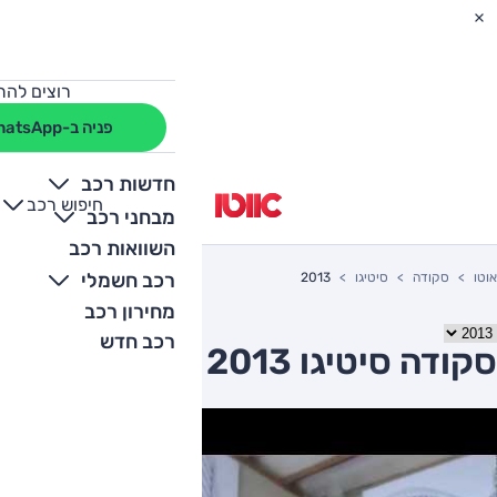
רוצים להת
פניה ב-WhatsApp
חדשות רכב
חיפוש רכב
+
-
מבחני רכב
השוואות רכב
רכב חשמלי
אוטו
סקודה
סיטיגו
2013
מחירון רכב
רכב חדש
סקודה סיטיגו 2013 יד שניה