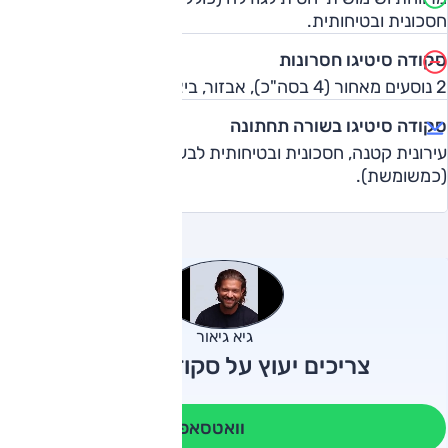
חסכונית ובטיחותית.
סקודה סיטיגו חסרונות
2 נוסעים מאחור (4 בסה"כ), אבזור, ביצועים מחוץ לעיר.
סקודה סיטיגו בשורה תחתונה
עירונית קטנה, חסכונית ובטיחותית לבעלי תקציב מוגבל
(כמשומשת).
גיא גיאור
צריכים יעוץ על סקודה סיטיגו?
וואטסאפ