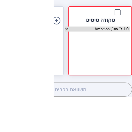
סקודה סיטיגו
הוספת רכב
בחר גרסה סקודה סיטיגו
השוואת רכבים
(0)