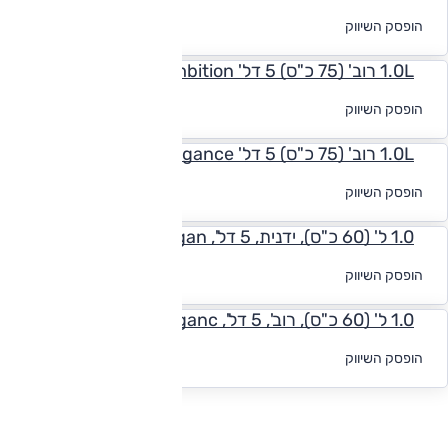
לקבלת הצעת
הופסק השיווק
מימון
1.0L רוב' (75 כ"ס) 5 דל' Ambition
לקבלת הצעת
הופסק השיווק
מימון
1.0L רוב' (75 כ"ס) 5 דל' Elegance
לקבלת הצעת
הופסק השיווק
מימון
1.0 ל' (60 כ"ס), ידנית, 5 דל', Elegan
לקבלת הצעת
הופסק השיווק
מימון
1.0 ל' (60 כ"ס), רוב', 5 דל', Eleganc
לקבלת הצעת
הופסק השיווק
מימון