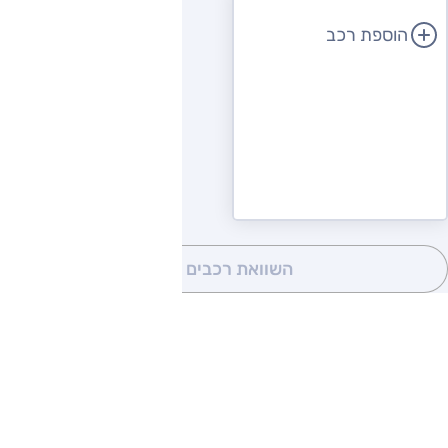
הוספת רכב
השוואת רכבים
(0)