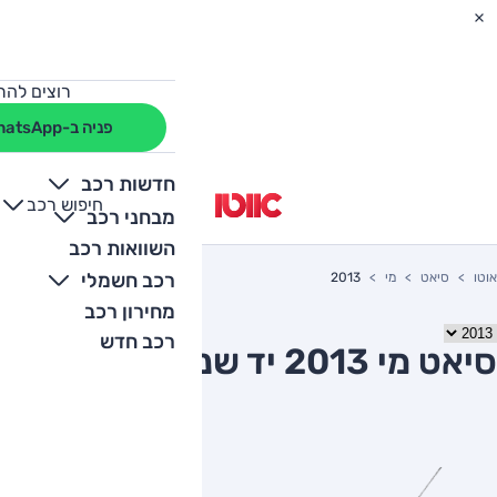
רוצים להת
פניה ב-WhatsApp
חדשות רכב
חיפוש רכב
+
-
מבחני רכב
השוואות רכב
רכב חשמלי
אוטו
סיאט
מי
2013
מחירון רכב
רכב חדש
סיאט מי 2013 יד שניה