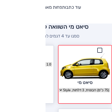
עוד כתבות
פחות מאמרים
סיאט מי השוואה למתחרים
סמנו עד 4 דגמים להשוואה
סקודה סיטיגו
בחר גרסה סקודה סיטיגו
לעמוד הדגם
סיאט מי
בחר גרסה סיאט מי