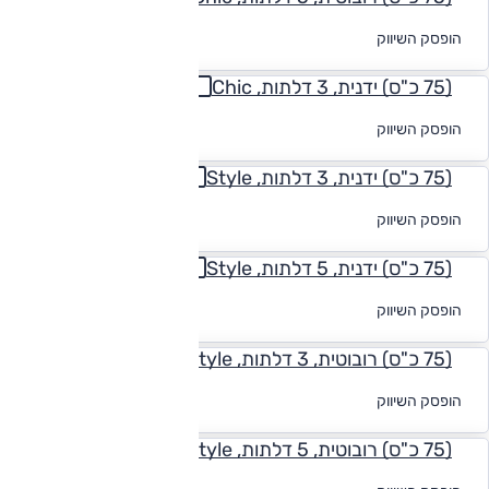
לקבלת הצעת
הופסק השיווק
מימון
(75 כ"ס) ידנית, 3 דלתות, Chic
לקבלת הצעת
הופסק השיווק
מימון
(75 כ"ס) ידנית, 3 דלתות, Style
לקבלת הצעת
הופסק השיווק
מימון
(75 כ"ס) ידנית, 5 דלתות, Style
לקבלת הצעת
הופסק השיווק
מימון
(75 כ"ס) רובוטית, 3 דלתות, Style
לקבלת הצעת
הופסק השיווק
מימון
(75 כ"ס) רובוטית, 5 דלתות, Style
לקבלת הצעת