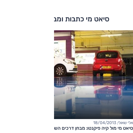
סיאט מי כתבות ומבחני דרכים
אלי שאולי, 18/04/2013
סיאט מי מול קיה פיקנטו: מבחן דרכים השוואתי