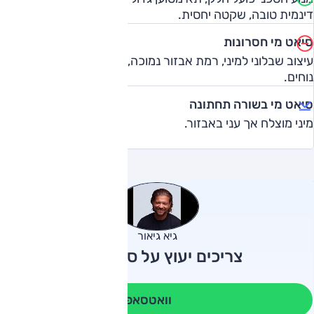
דינמית טובה, שקטה יחסית.
סיאט מי חסרונות
עיצוב שבלוני למיני, רמת אבזור נמוכה, מושבים קדמיים לא
נוחים.
סיאט מי בשורה תחתונה
מיני מוצלח אך עני באבזור.
גיא גיאור
צריכים יעוץ על סיאט מי?
וואטסאפ