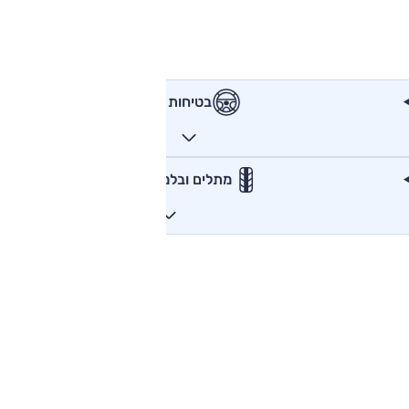
בטיחות
מתלים ובלמים