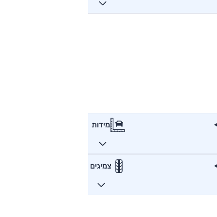
מידות
צמיגים