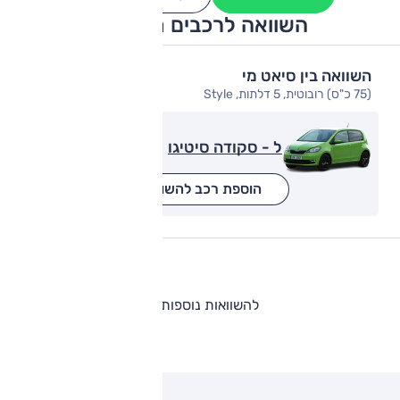
השוואה לרכבים מתחרים
השוואה בין סיאט מי
(75 כ"ס) רובוטית, 5 דלתות, Style
ל - סקודה סיטיגו
הוספת רכב להשוואה
להשוואות נוספות
ותגים מתחרים