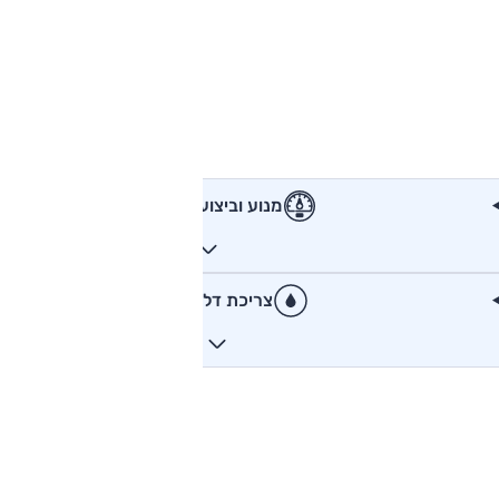
מנוע וביצועים
צריכת דלק