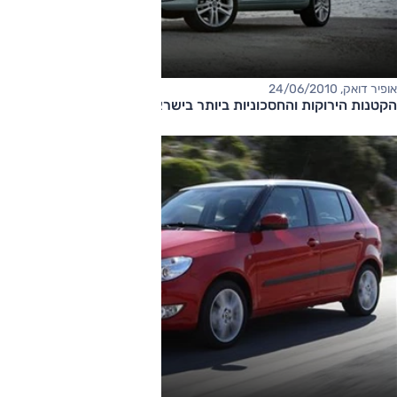
אופיר דואק, 24/06/2010
הקטנות הירוקות והחסכוניות ביותר בישראל