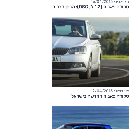
ניצן אביבי, 16/04/2015
סקודה פאביה (1.2 ל', DSG): מבחן דרכים (וידאו)
אלי שאולי, 12/04/2015
סקודה פאביה החדשה בישראל