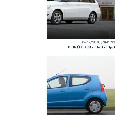
אלי שאולי, 05/12/2010
סקודה פאביה חוזרת למוניות