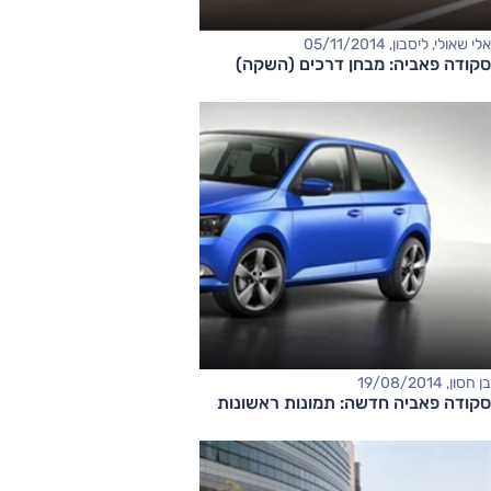
אלי שאולי, ליסבון, 05/11/2014
סקודה פאביה: מבחן דרכים (השקה)
בן חסון, 19/08/2014
סקודה פאביה חדשה: תמונות ראשונות