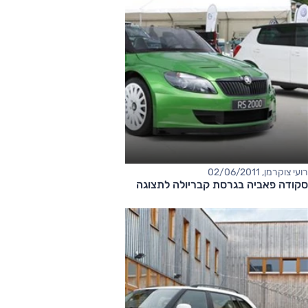
רועי צוקרמן, 02/06/2011
סקודה פאביה בגרסת קבריולה לתצוגה