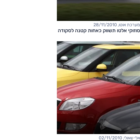
מערכת אוטו, 28/11/2010
סוזוקי אלטו תשווק כאחות קטנה לסקודה פאביה?
אלי שאולי, 02/11/2010