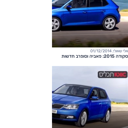
אלי שאולי, 01/12/2014
סקודה 2015: פאביה וסופרב חדשות