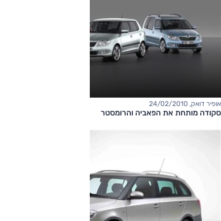
אופיר דואק, 24/02/2010
סקודה מותחת את הפאביה והרומסטר