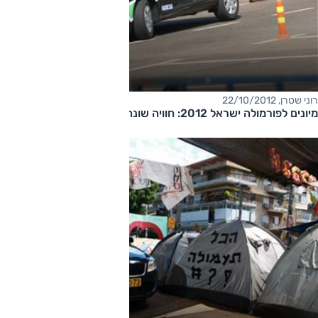
רוני שטרן, 22/10/2012
מיונים לפורמולה ישראל 2012: חוויה שונה בתכלית