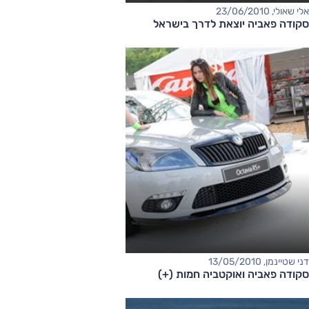
אלי שאולי, 23/06/2010
סקודה פאביה יוצאת לדרך בישראל
דני שטיינמן, 13/05/2010
סקודה פאביה ואוקטביה חמות (+)