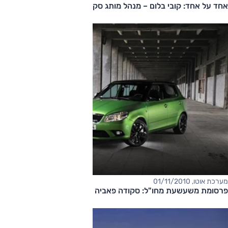
אחד על אחד: קובי בלום – מנהל מותג סקודה
מערכת אוטו, 01/11/2010
פרסומת משעשעת מחו"ל: סקודה פאביה vRS