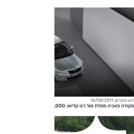
רועי צוקרמן, 14/08/2011
סקודה פאביה מוזלת מול רנו קליאו: 69,000 שקל