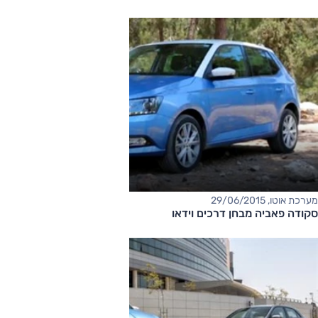
מערכת אוטו, 29/06/2015
סקודה פאביה מבחן דרכים וידאו