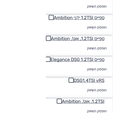
לקבלת הצעת
הופסק השיווק
מימון
ספייס 1.2TSI ידני Ambition
לקבלת הצעת
הופסק השיווק
מימון
ספייס 1.2TSI, אוט', Ambition
לקבלת הצעת
הופסק השיווק
מימון
ספייס Elegance DSG 1.2TSI
לקבלת הצעת
הופסק השיווק
מימון
DSG1.4TSI vRS
לקבלת הצעת
הופסק השיווק
מימון
1.2TSI, אוט', Ambition
לקבלת הצעת
הופסק השיווק