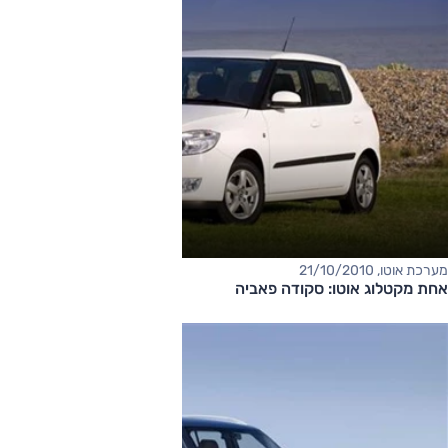
מערכת אוטו, 21/10/2010
אחת מקטלוג אוטו: סקודה פאביה