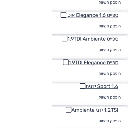
הופסק השיווק
מימון
ספייס 1.6 Elegance אוט'
לקבלת הצעת
הופסק השיווק
מימון
ספייס 1.9TDI Ambiente
לקבלת הצעת
הופסק השיווק
מימון
ספייס 1.9TDI Elegance
לקבלת הצעת
הופסק השיווק
מימון
1.6 Sport ידנית
לקבלת הצעת
הופסק השיווק
מימון
1.2TSI ידני Ambiente
לקבלת הצעת
הופסק השיווק
מימון