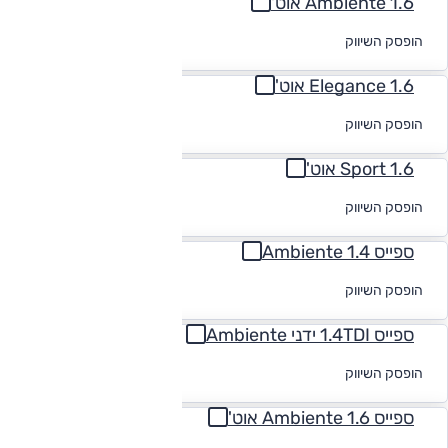
1.6 Ambiente אוט'
לקבלת הצעת
הופסק השיווק
מימון
1.6 Elegance אוט'
לקבלת הצעת
הופסק השיווק
מימון
1.6 Sport אוט'
לקבלת הצעת
הופסק השיווק
מימון
ספייס 1.4 Ambiente
לקבלת הצעת
הופסק השיווק
מימון
ספייס 1.4TDI ידני Ambiente
לקבלת הצעת
הופסק השיווק
מימון
ספייס 1.6 Ambiente אוט'
לקבלת הצעת