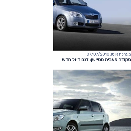
מערכת אוטו, 07/07/2010
סקודה פאביה סטיישן: דגם דיזל חדש