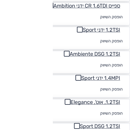
ספייס CR 1.6TDI ידני Ambition
לקבלת הצעת
הופסק השיווק
מימון
1.2TSI ידני Sport
לקבלת הצעת
הופסק השיווק
מימון
Ambiente DSG 1.2TSI
לקבלת הצעת
הופסק השיווק
מימון
1.4MPI ידני Sport
לקבלת הצעת
הופסק השיווק
מימון
1.2TSI, אוט', Elegance
לקבלת הצעת
הופסק השיווק
מימון
Sport DSG 1.2TSI