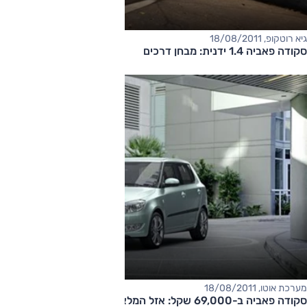
גיא רוטקופ, 18/08/2011
סקודה פאביה 1.4 ידנית: מבחן דרכים
מערכת אוטו, 18/08/2011
סקודה פאביה ב-69,000 שקל: אזל המלאי