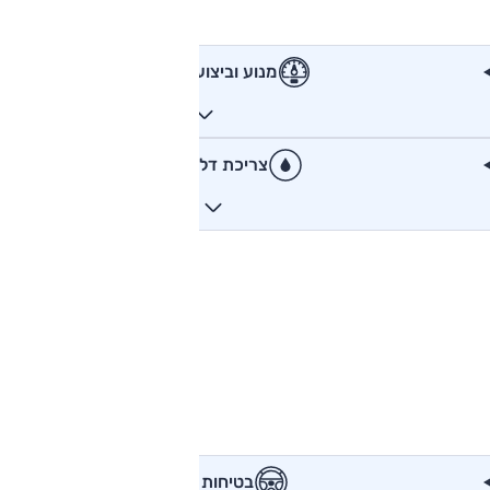
מנוע וביצועים
צריכת דלק
בטיחות