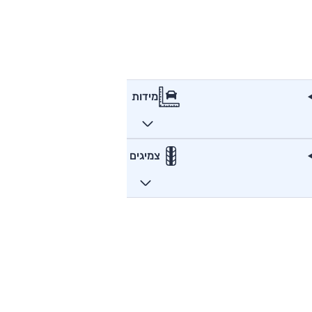
מידות
צמיגים