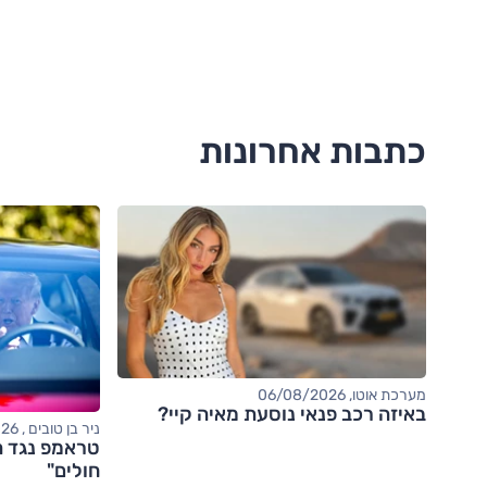
כתבות אחרונות
מערכת אוטו, 06/08/2026
באיזה רכב פנאי נוסעת מאיה קיי?
ניר בן טובים , 06/08/2026
טראמפ נגד ה
חולים"