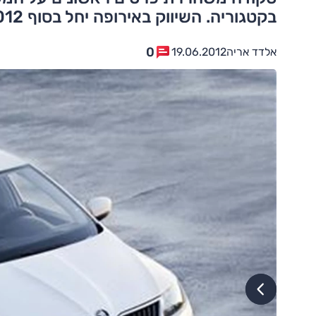
בקטגוריה. השיווק באירופה יחל בסוף 2012
0
אלדד אריה
19.06.2012