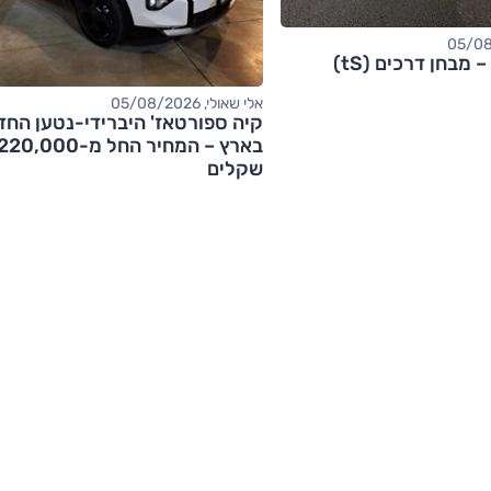
אלי שאולי, 05/08/2026
קיה ספורטאז' היברידי-נטען החד
בארץ – המחיר החל מ-20,000
שקלים