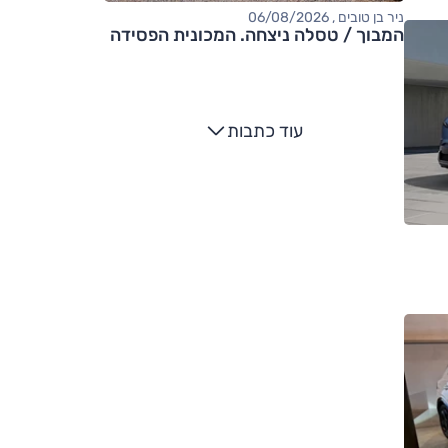
ניר בן טובים , 06/08/2026
המבוך / טסלה ניצחה. המכונית הפסידה
עוד כתבות