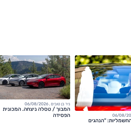
ניר בן טובים , 06/08/2026
המבוך / טסלה ניצחה. המכונית
הפסידה
חשמליות: "הנהגים