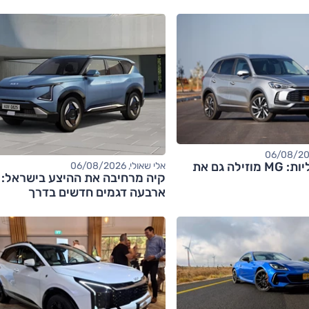
אחרי החשמליות: MG מוזילה גם את
אלי שאולי, 06/08/2026
קיה מרחיבה את ההיצע בישראל:
ארבעה דגמים חדשים בדרך