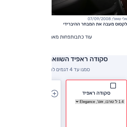
אלי שאולי, 07/09/2008
לקסוס מעבה את המבחר ההיברידי
עוד כתבות
פחות מאמרים
סקודה ראפיד השוואה למתחרים
סמנו עד 4 דגמים להשוואה
סקודה ראפיד
הוספת רכב
בחר גרסה סקודה ראפיד