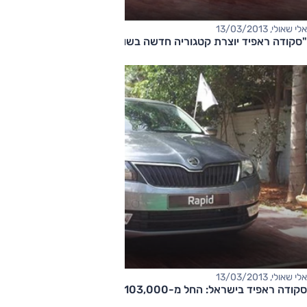
אלי שאולי, 13/03/2013
"סקודה ראפיד יוצרת קטגוריה חדשה בשוק"
אלי שאולי, 13/03/2013
סקודה ראפיד בישראל: החל מ-103,000 שקלים