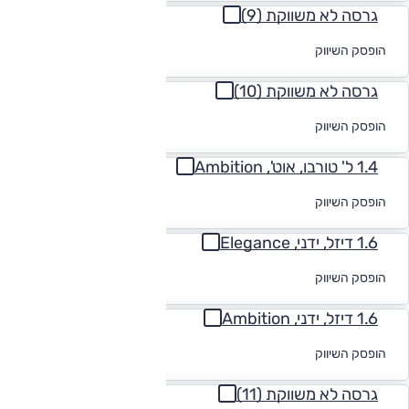
גרסה לא משווקת (9)
לקבלת הצעת
הופסק השיווק
מימון
גרסה לא משווקת (10)
לקבלת הצעת
הופסק השיווק
מימון
1.4 ל' טורבו, אוט', Ambition
לקבלת הצעת
הופסק השיווק
מימון
1.6 דיזל, ידני, Elegance
לקבלת הצעת
הופסק השיווק
מימון
1.6 דיזל, ידני, Ambition
לקבלת הצעת
הופסק השיווק
מימון
גרסה לא משווקת (11)