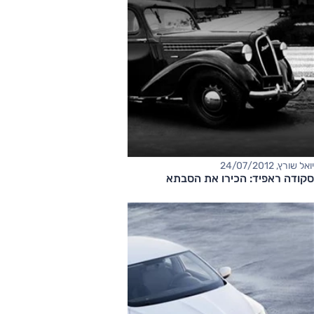
יואל שורץ, 24/07/2012
סקודה ראפיד: הכירו את הסבתא