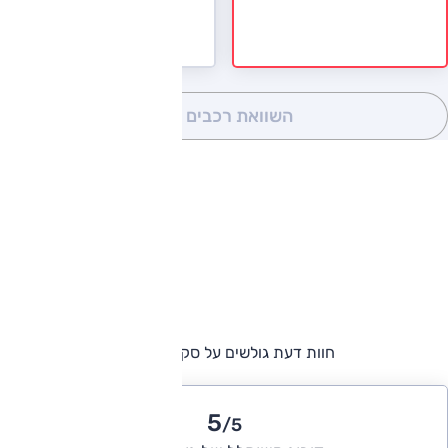
השוואת רכבים
(0)
חוות דעת גולשים על סקודה ראפיד
5
/5