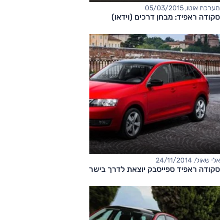
מערכת אוטו, 05/03/2015
סקודה ראפיד: מבחן דרכים (וידאו)
אלי שאולי, 24/11/2014
סקודה ראפיד ספייסבק יוצאת לדרך בישראל