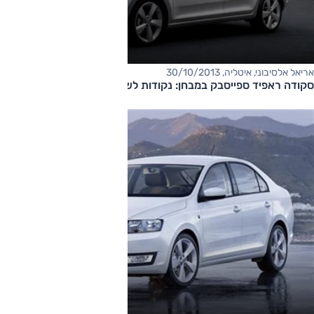
אריאל אלסיבוני, איטליה, 30/10/2013
סקודה ראפיד ספייסבק במבחן: נקודות לשיפור