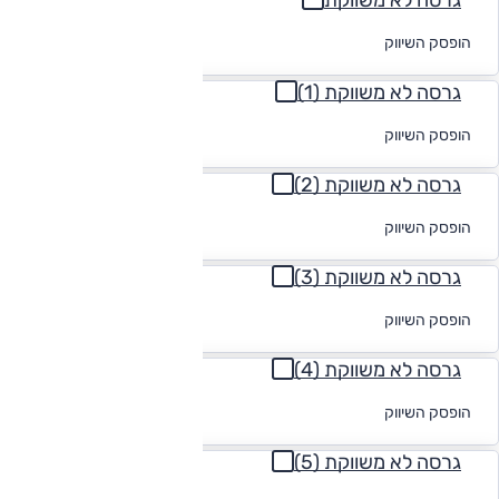
גרסה לא משווקת
לקבלת הצעת
הופסק השיווק
מימון
גרסה לא משווקת (1)
לקבלת הצעת
הופסק השיווק
מימון
גרסה לא משווקת (2)
לקבלת הצעת
הופסק השיווק
מימון
גרסה לא משווקת (3)
לקבלת הצעת
הופסק השיווק
מימון
גרסה לא משווקת (4)
לקבלת הצעת
הופסק השיווק
מימון
גרסה לא משווקת (5)
לקבלת הצעת