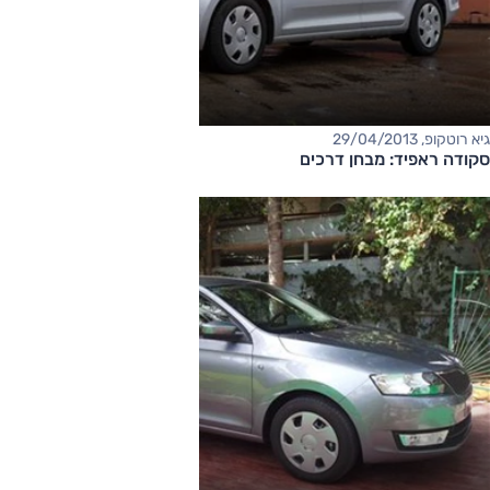
גיא רוטקופ, 29/04/2013
סקודה ראפיד: מבחן דרכים