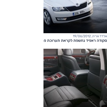
אלדד אריה, 19/06/2012
סקודה ראפיד נחשפת לקראת תערוכת פריז