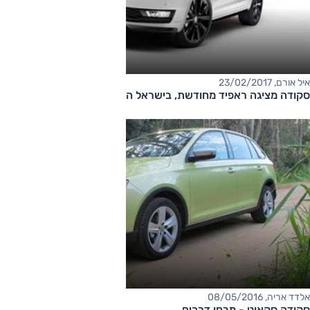
איל אורם, 23/02/2017
סקודה מציגה ראפיד מחודשת, בישראל השנה
אלדד אריה, 08/05/2016
סקודה סקאוט - מבחן דרכים