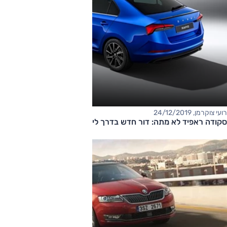
רועי צוקרמן, 24/12/2019
סקודה ראפיד לא מתה: דור חדש בדרך לישראל?