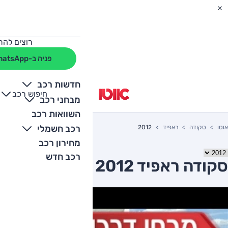
רוצים להת
פניה ב-WhatsApp
חדשות רכב
חיפוש רכב
+
-
מבחני רכב
השוואות רכב
רכב חשמלי
אוטו
סקודה
ראפיד
2012
מחירון רכב
רכב חדש
סקודה ראפיד 2012 יד שניה