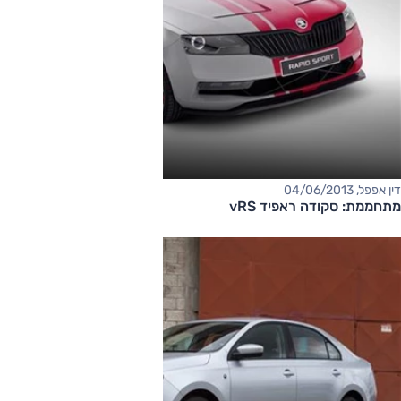
דין אפפל, 04/06/2013
מתחממת: סקודה ראפיד vRS