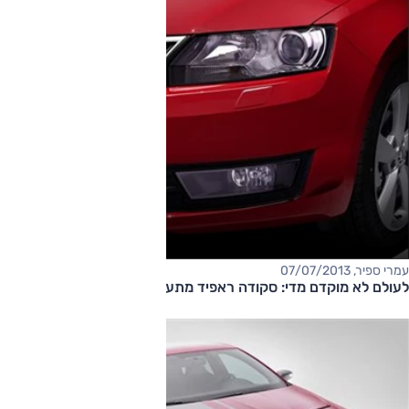
עמרי ספיר, 07/07/2013
לעולם לא מוקדם מדי: סקודה ראפיד מתעדכנת