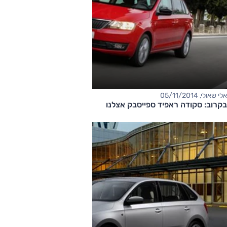
אלי שאולי, 05/11/2014
בקרוב: סקודה ראפיד ספייסבק אצלנו