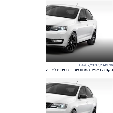
אלי שאולי, 04/07/2017
סקודה ראפיד המחודשת – בטיחות לציי הרכב