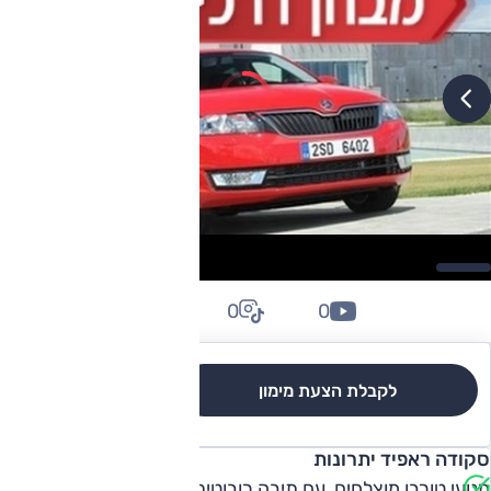
0
0
0
לקבלת הצעת מימון
לגרסאות והשוואה
סקודה ראפיד יתרונות
מנועי טורבו מוצלחים, עם תיבה רובוטית מהירה וצריכת דלק