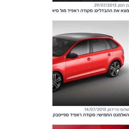
בן חסון, 29/07/2013
מצא את ההבדלים: סקודה ראפיד מול סיאט טולדו
שלומי פרידמן, 14/07/2013
האלמנט החמישי: סקודה ראפיד ספייסבק