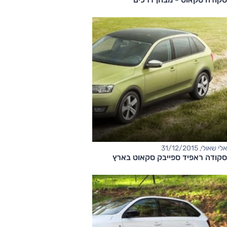
אלי שאולי, 31/12/2015
סקודה ראפיד ספייבק סקאוט בארץ