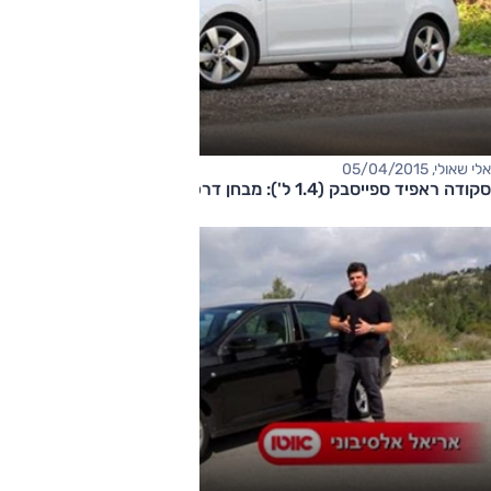
אלי שאולי, 05/04/2015
סקודה ראפיד ספייסבק (1.4 ל'): מבחן דרכים