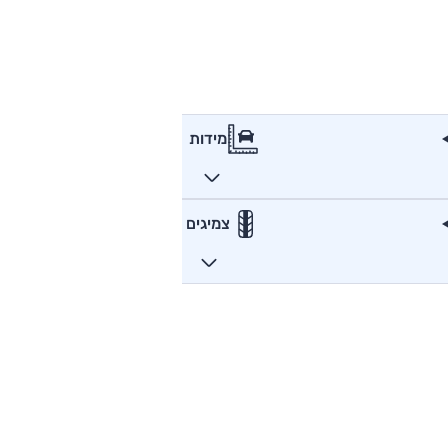
מידות
צמיגים