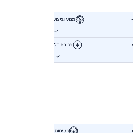
מנוע וביצועים
צריכת דלק
בטיחות