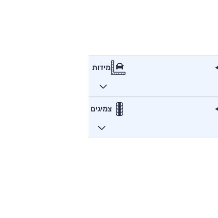
מידות
צמיגים