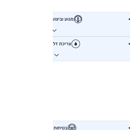
מנוע וביצועים
צריכת דלק
בטיחות