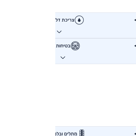
צריכת דלק
בטיחות
מתלים ובלמים