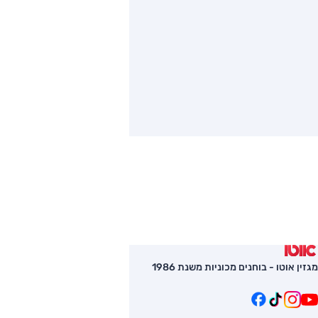
מגזין אוטו - בוחנים מכוניות משנת 1986