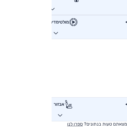
מולטימדיה
אבזור
מצאתם טעות בנתונים?
ספרו לנו