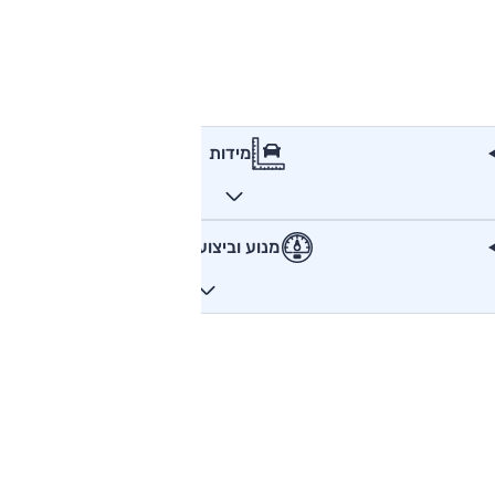
מידות
מנוע וביצועים