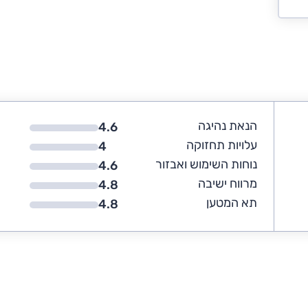
הנאת נהיגה
4.6
עלויות תחזוקה
4
נוחות השימוש ואבזור
4.6
מרווח ישיבה
4.8
תא המטען
4.8