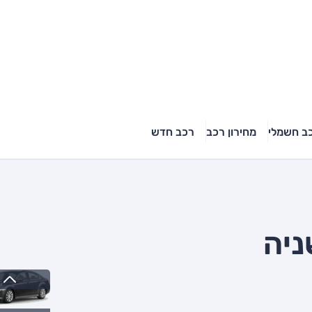
ב חשמלי
מחירון רכב
רכב חדש