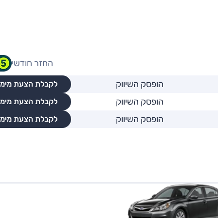
החזר חודשי
הופסק השיווק
לקבלת הצעת מימו
הופסק השיווק
לקבלת הצעת מימו
הופסק השיווק
לקבלת הצעת מימו