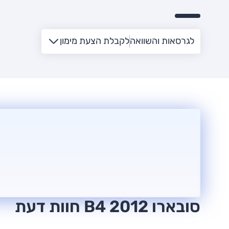
לגרסאות והשוואה
לקבלת הצעת מימון
סובארו B4 2012 חוות דעת