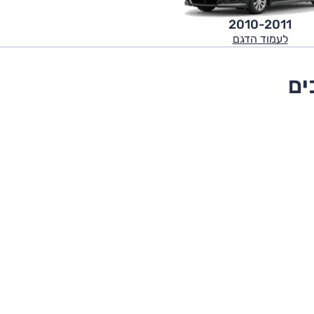
2010-2011
לעמוד הדגם