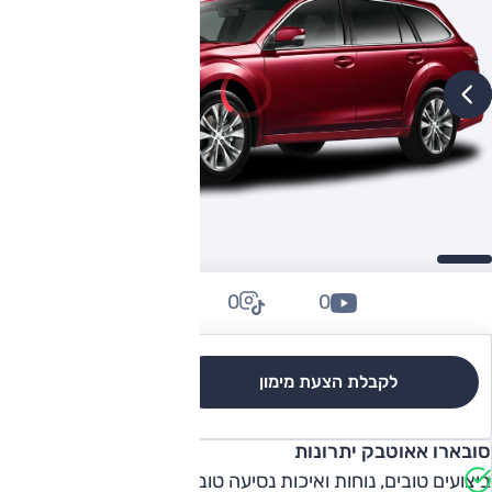
0
0
0
לקבלת הצעת מימון
לגרסאות והשוואה
סובארו אאוטבק יתרונות
ביצועים טובים, נוחות ואיכות נסיעה טובות מאוד, יכולת שטח