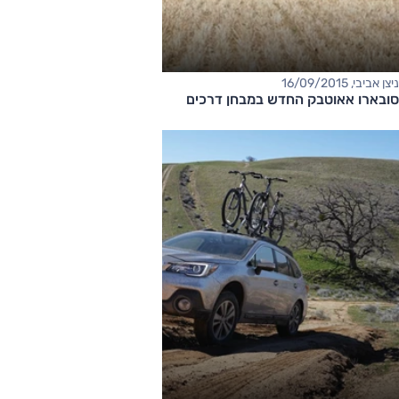
ניצן אביבי, 16/09/2015
סובארו אאוטבק החדש במבחן דרכים