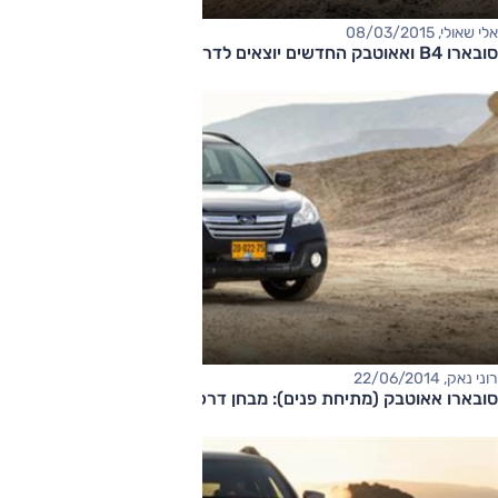
אלי שאולי, 08/03/2015
סובארו B4 ואאוטבק החדשים יוצאים לדרך
רוני נאק, 22/06/2014
סובארו אאוטבק (מתיחת פנים): מבחן דרכים