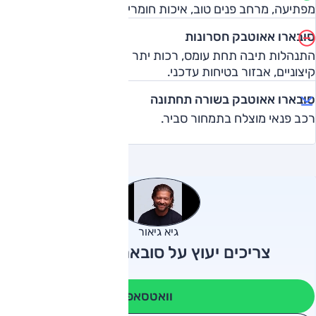
מפתיעה, מרחב פנים טוב, איכות חומרים והרכבה.
סובארו אאוטבק חסרונות
התנהלות תיבה תחת עומס, רכות יתר של המתלים במצבים
קיצוניים, אבזור בטיחות עדכני.
סובארו אאוטבק בשורה תחתונה
רכב פנאי מוצלח בתמחור סביר.
גיא גיאור
צריכים יעוץ על סובארו אאוטבק?
וואטסאפ