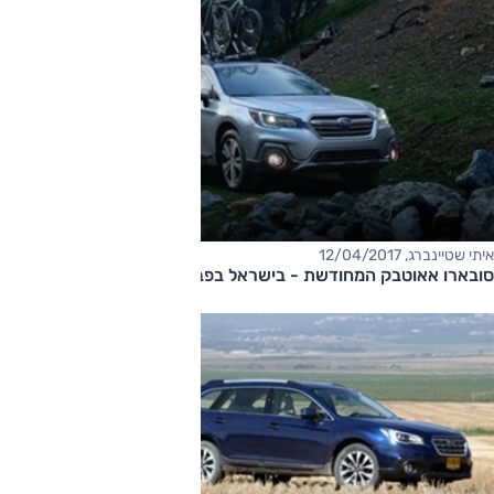
איתי שטיינברג, 12/04/2017
סובארו אאוטבק המחודשת - בישראל בפברואר