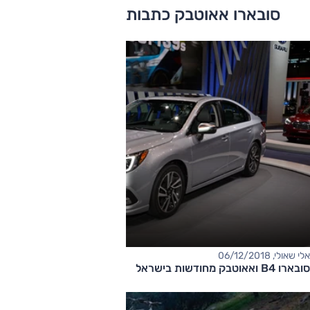
סובארו אאוטבק כתבות ומבחני דרכים
אלי שאולי, 06/12/2018
​סובארו B4 ואאוטבק מחודשות בישראל