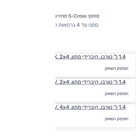
סוזוקי S-Cross מחירון וגרסאות
סמנו עד 4 גרסאות להשוואה
החזר חודשי
1.4 ל' טורבו, היברידי מתון, GLX, 2x4
לקבלת הצעת
הופסק השיווק
מימון
1.4 ל' טורבו, היברידי מתון, GLXV, 2x4
לקבלת הצעת
הופסק השיווק
מימון
1.4 ל' טורבו, היברידי מתון, GLXV, 4x4
לקבלת הצעת
הופסק השיווק
מימון