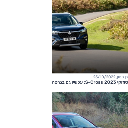
בן חסון, 25/10/2022
סוזוקי S-Cross 2023: עכשיו גם בגרסה היברידית מלאה