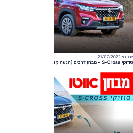
יובל לוי, 21/07/2022
סוזוקי S-Cross – מבחן דרכים (הנעה קדמית)