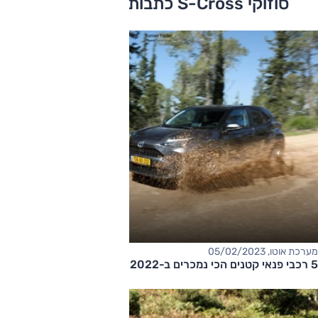
סוזוקי S-Cross כתבות ומבחני דרכים
מערכת אוטו, 05/02/2023
5 רכבי פנאי קטנים הכי נמכרים ב-2022