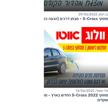
בן חסון, 29/06/2022
סוזוקי S-Cross – מבחן דרכים (הנעה כפולה)
אלי שאולי, 13/06/2022
סוזוקי S-Cross 2022 החדש בארץ – מחיר החל מ-140,000
שקלים