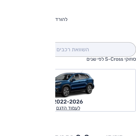
להורדת קטלוג סוזוקי S-Cross
השוואת רכבים
(0)
סוזוקי S-Cross לפי שנים
2022-2026
לעמוד הדגם