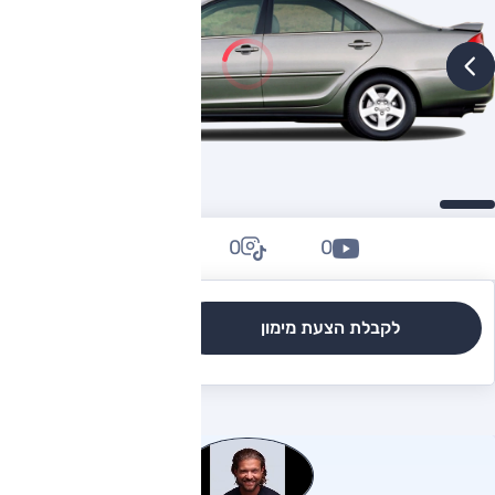
0
0
0
לקבלת הצעת מימון
לגרסאות והשוואה