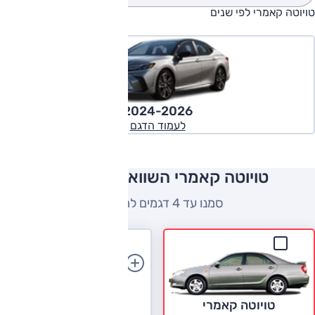
טויוטה קאמרי לפי שנים
2024-2026
לעמוד הדגם
טויוטה קאמרי השוואה למתחרים
סמנו עד 4 דגמים להשוואה
הוספת רכב
טויוטה קאמרי