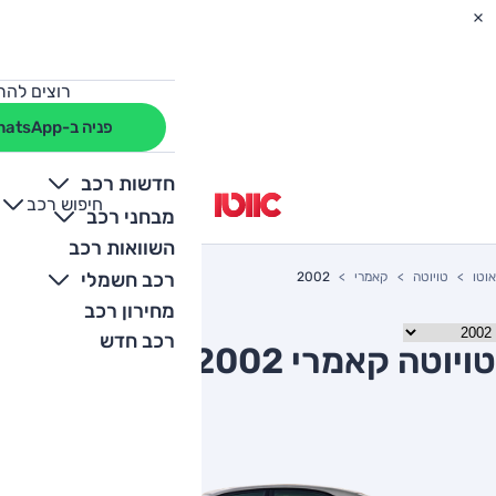
רוצים להת
פניה ב-WhatsApp
חדשות רכב
חיפוש רכב
+
-
מבחני רכב
השוואות רכב
רכב חשמלי
אוטו
טויוטה
קאמרי
2002
מחירון רכב
רכב חדש
טויוטה קאמרי 2002 יד שניה