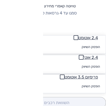
טויוטה קאמרי מחירון וגרסאות
סמנו עד 4 גרסאות להשוואה
החזר חודשי
2.4 אוטומט
לקבלת הצעת
הופסק השיווק
מימון
2.4 אוט'
לקבלת הצעת
הופסק השיווק
מימון
פרימיום 3.5 אוטומט
לקבלת הצעת
הופסק השיווק
מימון
השוואת רכבים
(0)