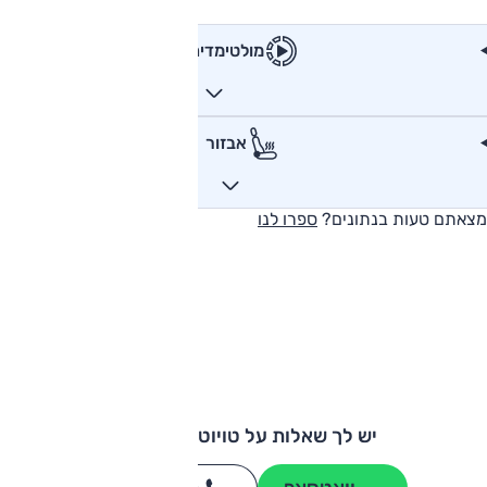
מולטימדיה
אבזור
מצאתם טעות בנתונים?
ספרו לנו
יש לך שאלות על טויוטה היילקס?