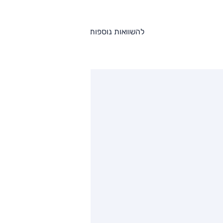
להשוואות נוספות
ותגים מתחרים