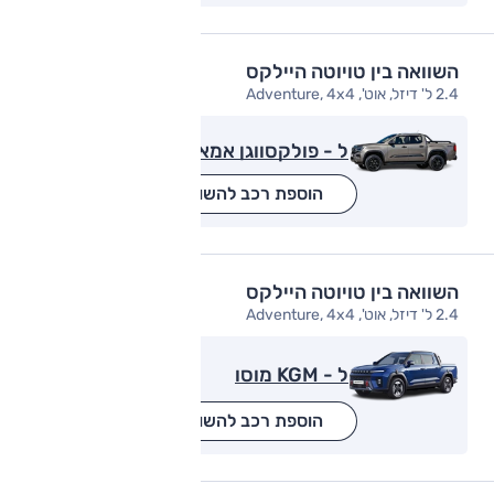
השוואה בין טויוטה היילקס
2.4 ל' דיזל, אוט', Adventure, 4x4
ל - פולקסווגן אמארוק
הוספת רכב להשוואה
השוואה בין טויוטה היילקס
2.4 ל' דיזל, אוט', Adventure, 4x4
ל - KGM מוסו
הוספת רכב להשוואה