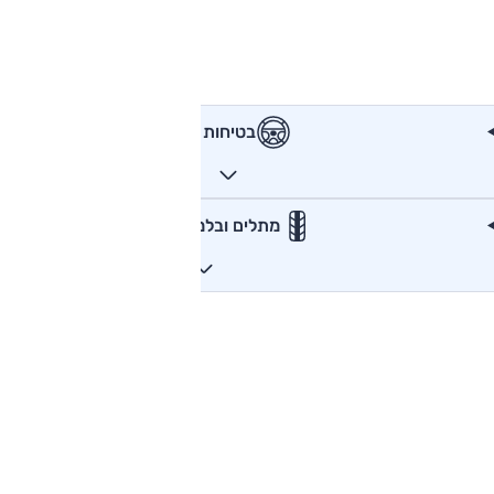
בטיחות
מתלים ובלמים