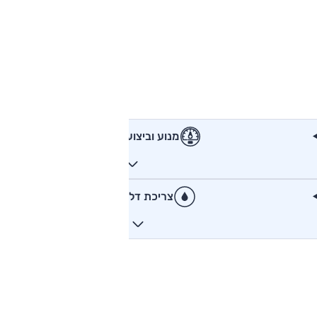
מנוע וביצועים
צריכת דלק