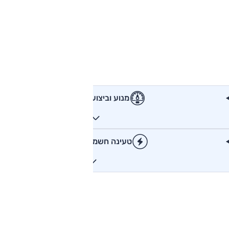
מנוע וביצועים
טעינה חשמלית