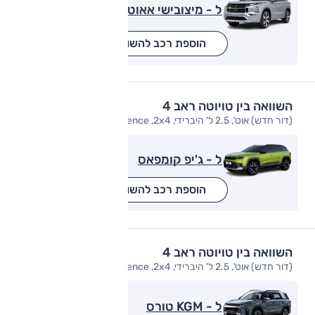
ל - מיצובישי אאוטלנדר
הוספת רכב להשוואה
השוואה בין טויוטה ראב 4
(דור חדש) אוט', 2.5 ל' היברידי, E-Xperience ,2x4
ל - ג'יפ קומפאס
הוספת רכב להשוואה
השוואה בין טויוטה ראב 4
(דור חדש) אוט', 2.5 ל' היברידי, E-Xperience ,2x4
ל - KGM טורס