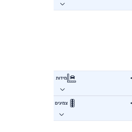
מידות
צמיגים