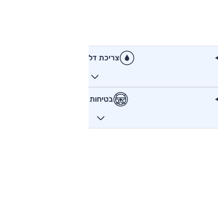
צריכת דלק
בטיחות