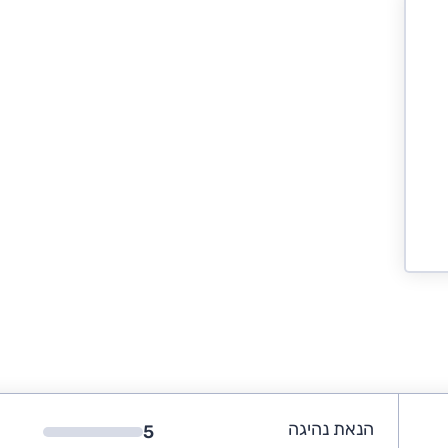
הנאת נהיגה
5