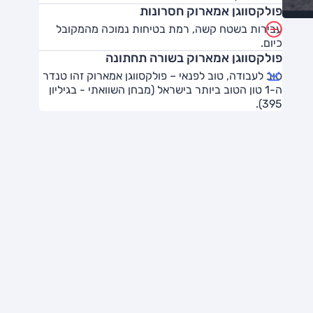
פולקסווגן אמארוק חסרונות
עבירות בשטח קשה, רמת בטיחות נמוכה מהמקובל
כיום.
פולקסווגן אמארוק בשורה תחתונה
טוב לעבודה, טוב לפנאי – פולקסווגן אמארוק זהו טנדר
ה-1 טון הטוב ביותר בישראל (מבחן השוואתי - בגיליון
395).