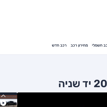
ב חשמלי
מחירון רכב
רכב חדש