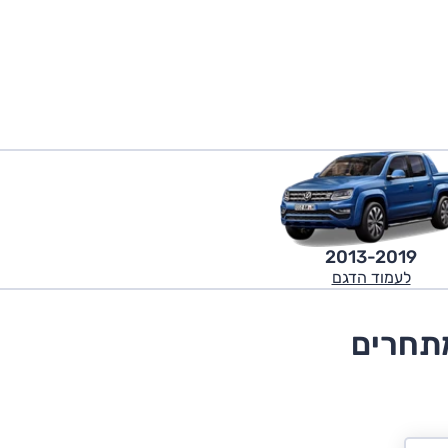
2013-2019
לעמוד הדגם
מתחרים