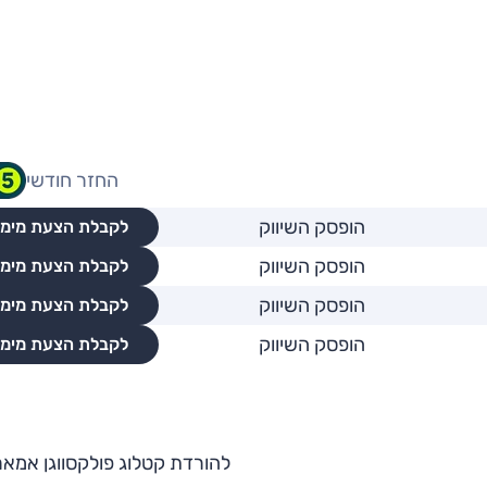
החזר חודשי
הופסק השיווק
לקבלת הצעת מימו
הופסק השיווק
לקבלת הצעת מימו
הופסק השיווק
לקבלת הצעת מימו
הופסק השיווק
לקבלת הצעת מימו
להורדת קטלוג פולקסווגן אמאר