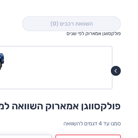
השוואת רכבים
(0)
פולקסווגן אמארוק לפי שנים
פולקסווגן אמארוק השוואה ל
סמנו עד 4 דגמים להשוואה