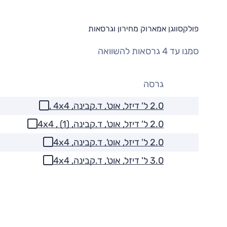
פולקסווגן אמארוק מחירון וגרסאות
סמנו עד 4 גרסאות להשוואה
גרסה
2.0 ל' דיזל, אוט', ד.קבינה, 4x4 ,
2.0 ל' דיזל, אוט', ד.קבינה, 4x4 , (1)
2.0 ל' דיזל, אוט', ד.קבינה, 4x4
3.0 ל' דיזל, אוט', ד.קבינה, 4x4