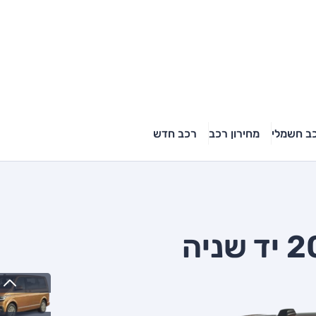
ב חשמלי
מחירון רכב
רכב חדש