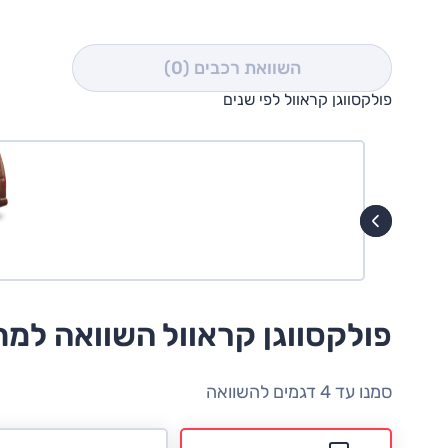
השוואת רכבים
(0)
פולקסווגן קראוול לפי שנים
פולקסווגן קראוול השוואה למ
סמנו עד 4 דגמים להשוואה