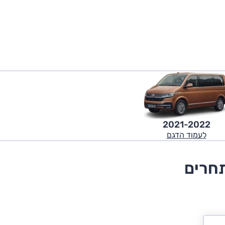
2021-2022
לעמוד הדגם
תחרים