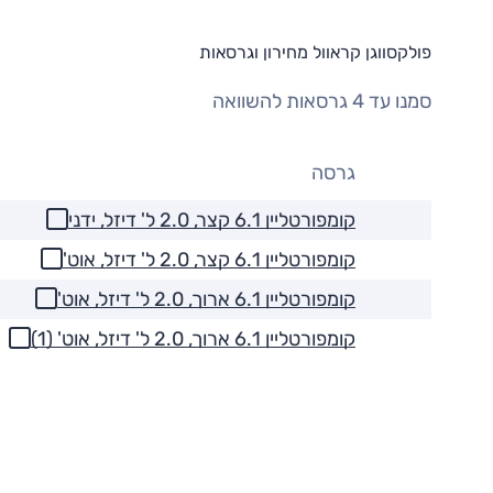
פולקסווגן קראוול מחירון וגרסאות
סמנו עד 4 גרסאות להשוואה
גרסה
קומפורטליין 6.1 קצר, 2.0 ל' דיזל, ידני
קומפורטליין 6.1 קצר, 2.0 ל' דיזל, אוט'
קומפורטליין 6.1 ארוך, 2.0 ל' דיזל, אוט'
קומפורטליין 6.1 ארוך, 2.0 ל' דיזל, אוט' (1)