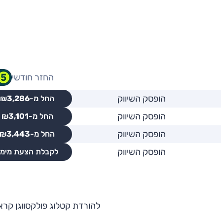
החזר חודשי
הופסק השיווק
החל מ-₪
3,286
הופסק השיווק
החל מ-₪
3,101
הופסק השיווק
החל מ-₪
3,443
הופסק השיווק
לקבלת הצעת מימו
להורדת קטלוג פולקסווגן קראו