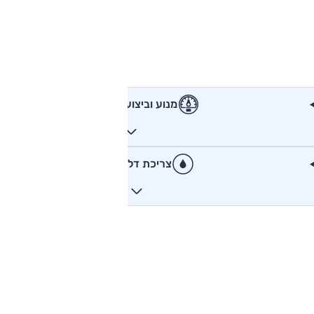
מנוע וביצועים
צריכת דלק