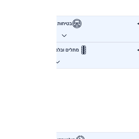
בטיחות
מתלים ובלמים