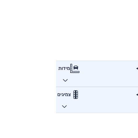
מידות
צמיגים