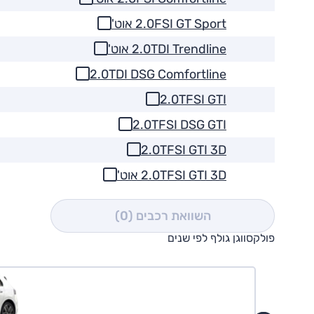
2.0FSI GT Sport אוט'
2.0TDI Trendline אוט'
2.0TDI DSG Comfortline
2.0TFSI GTI
2.0TFSI DSG GTI
2.0TFSI GTI 3D
2.0TFSI GTI 3D אוט'
השוואת רכבים
(0)
פולקסווגן גולף לפי שנים