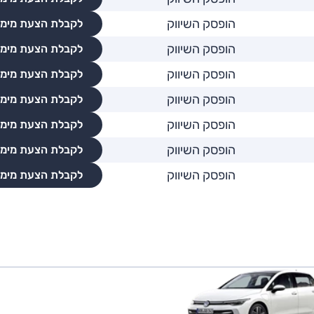
הופסק השיווק
לקבלת הצעת מימו
הופסק השיווק
לקבלת הצעת מימו
הופסק השיווק
לקבלת הצעת מימו
הופסק השיווק
לקבלת הצעת מימו
הופסק השיווק
לקבלת הצעת מימו
הופסק השיווק
לקבלת הצעת מימו
הופסק השיווק
לקבלת הצעת מימו