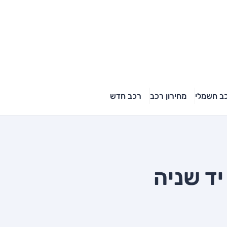
ב חשמלי
מחירון רכב
רכב חדש