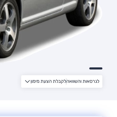
לגרסאות והשוואה
לקבלת הצעת מימון