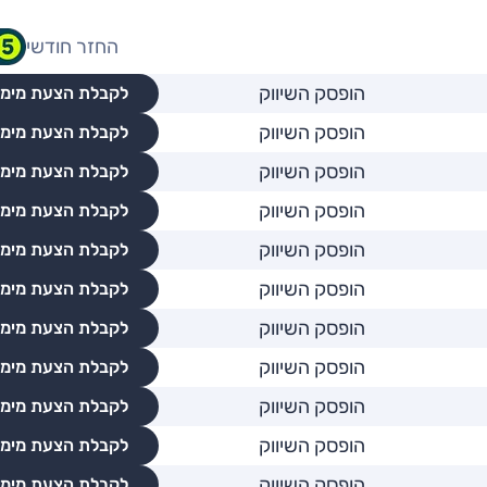
החזר חודשי
הופסק השיווק
לקבלת הצעת מימו
הופסק השיווק
לקבלת הצעת מימו
הופסק השיווק
לקבלת הצעת מימו
הופסק השיווק
לקבלת הצעת מימו
הופסק השיווק
לקבלת הצעת מימו
הופסק השיווק
לקבלת הצעת מימו
הופסק השיווק
לקבלת הצעת מימו
הופסק השיווק
לקבלת הצעת מימו
הופסק השיווק
לקבלת הצעת מימו
הופסק השיווק
לקבלת הצעת מימו
הופסק השיווק
לקבלת הצעת מימו