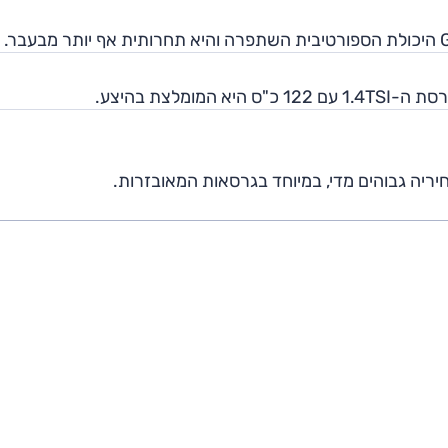
מלצת בהיצע.
יריה גבוהים מדי, במיוחד בגרסאות המאובזרות.