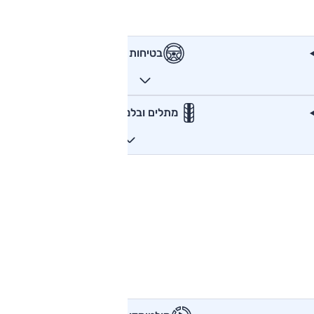
בטיחות
מתלים ובלמים