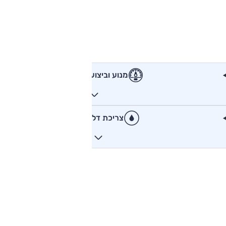
מנוע וביצועים
צריכת דלק