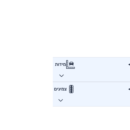
מידות
צמיגים