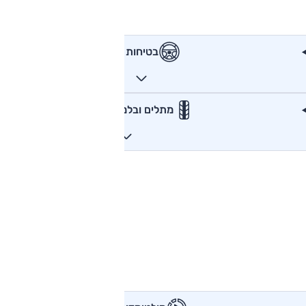
בטיחות
מתלים ובלמים