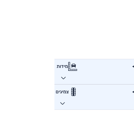
מידות
צמיגים