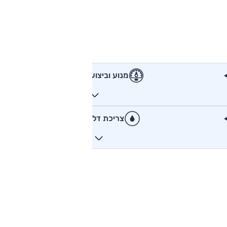
מנוע וביצועים
צריכת דלק