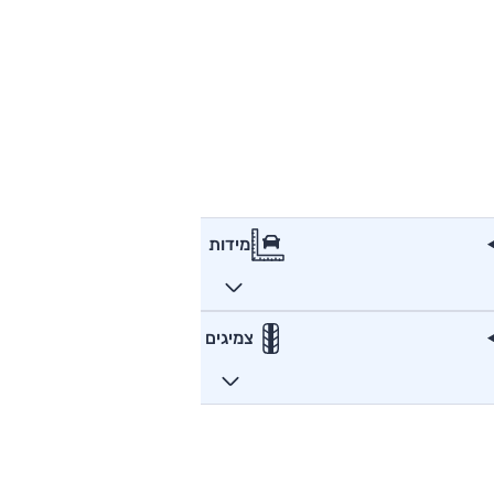
מידות
צמיגים