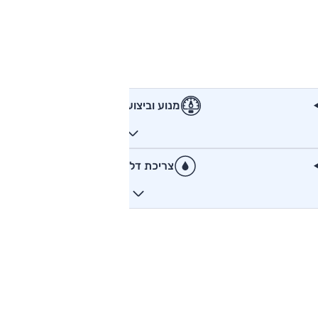
מנוע וביצועים
צריכת דלק