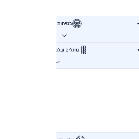
בטיחות
מתלים ובלמים