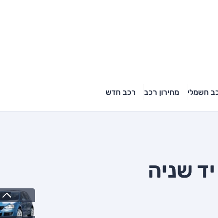
ב חשמלי
מחירון רכב
רכב חדש