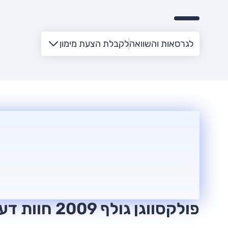
לגרסאות והשוואה
לקבלת הצעת מימון
פולקסווגן גולף 2009 חוות דעת