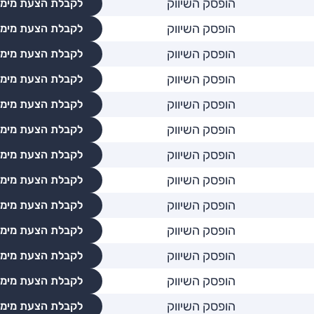
הופסק השיווק
לקבלת הצעת מימו
הופסק השיווק
לקבלת הצעת מימו
הופסק השיווק
לקבלת הצעת מימו
הופסק השיווק
לקבלת הצעת מימו
הופסק השיווק
לקבלת הצעת מימו
הופסק השיווק
לקבלת הצעת מימו
הופסק השיווק
לקבלת הצעת מימו
הופסק השיווק
לקבלת הצעת מימו
הופסק השיווק
לקבלת הצעת מימו
הופסק השיווק
לקבלת הצעת מימו
הופסק השיווק
לקבלת הצעת מימו
הופסק השיווק
לקבלת הצעת מימו
הופסק השיווק
לקבלת הצעת מימו