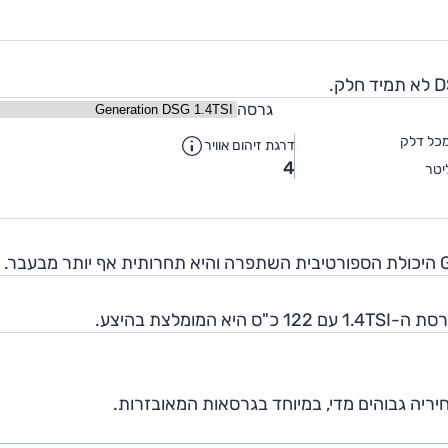
גרסה
כל דלק
דרגת זיהום אוויר
4
יטר
מלצת בהיצע.
יריה גבוהים מדי, במיוחד בגרסאות המאובזרות.