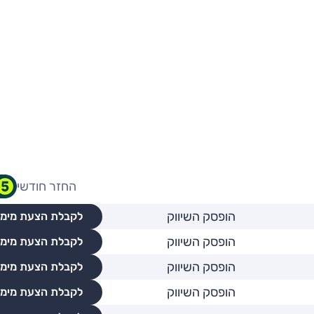
החזר חודשי
הופסק השיווק
לקבלת הצעת מימו
הופסק השיווק
לקבלת הצעת מימו
הופסק השיווק
לקבלת הצעת מימו
הופסק השיווק
לקבלת הצעת מימו