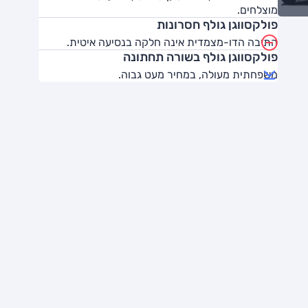
מוצלחים.
פולקסווגן גולף חסרונות
התיבה הדו-מצמדית אינה חלקה בנסיעה איטית.
פולקסווגן גולף בשורה תחתונה
משפחתית מעולה, במחיר מעט גבוה.