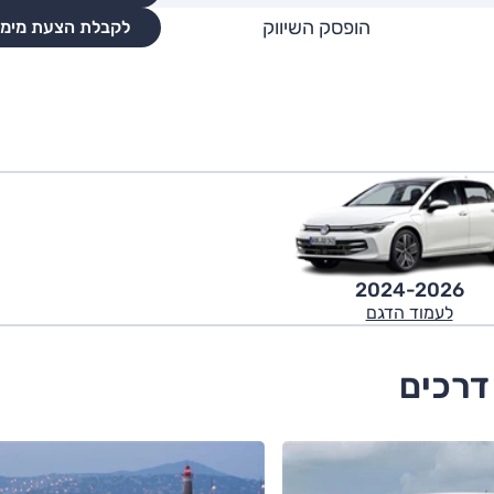
הופסק השיווק
לקבלת הצעת מימו
2024-2026
לעמוד הדגם
דרכים