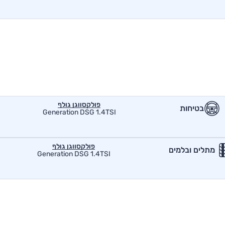
פולקסווגן גולף
בטיחות
Generation DSG 1.4TSI
פולקסווגן גולף
מתלים ובלמים
Generation DSG 1.4TSI