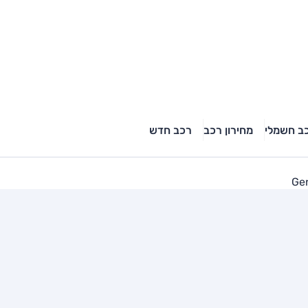
ב חשמלי
מחירון רכב
רכב חדש
Gen