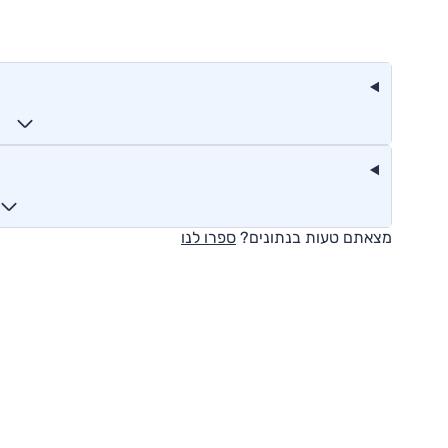
מצאתם טעות בנתונים?
ספרו לנו