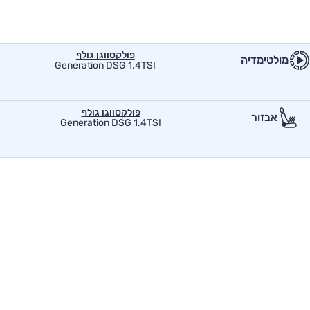
פולקסווגן גולף
מולטימדיה
Generation DSG 1.4TSI
פולקסווגן גולף
אבזור
Generation DSG 1.4TSI