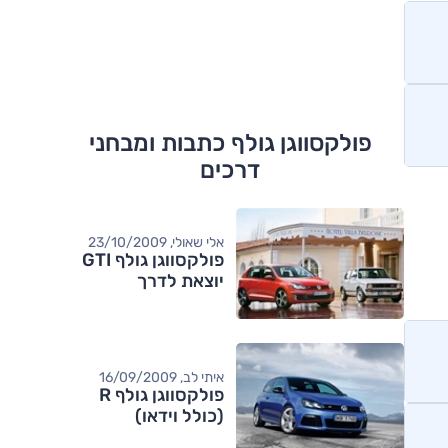
פולקסווגן גולף כתבות ומבחני
דרכים
אלי שאולי, 23/10/2009
פולקסווגן גולף GTI
יוצאת לדרך
איתי לב, 16/09/2009
פולקסווגן גולף R
(כולל וידאו)