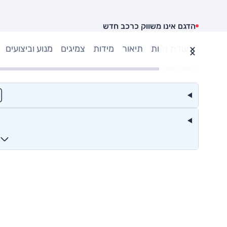
הדגם אינו משווק כרכב חדש
תעודת זהות
תיאור
מידות
צמיגים
מנוע וביצועים