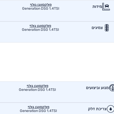
פולקסווגן גולף
מידות
Generation DSG 1.4TSI
פולקסווגן גולף
צמיגים
Generation DSG 1.4TSI
פולקסווגן גולף
מנוע וביצועים
Generation DSG 1.4TSI
פולקסווגן גולף
צריכת דלק
Generation DSG 1.4TSI