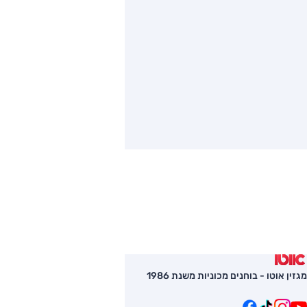
מגזין אוטו - בוחנים מכוניות משנת 1986