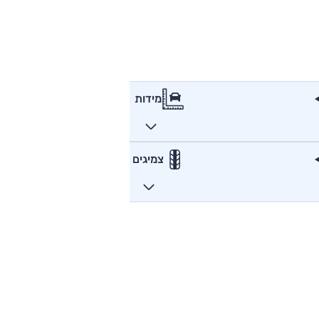
מידות
צמיגים