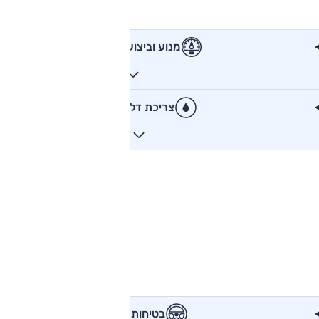
מנוע וביצועים
צריכת דלק
בטיחות