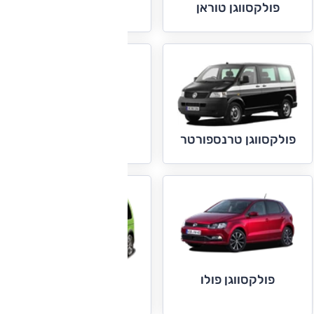
פולקסווגן טוראן
פולקסווגן פאסאט
פולקסווגן טרנספורטר
פולקסווגן פולו
פולקסווגן קאדי