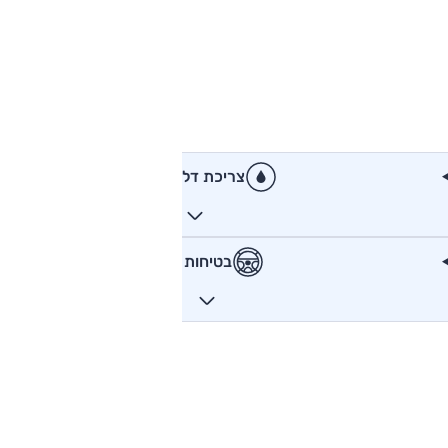
צריכת דלק
בטיחות