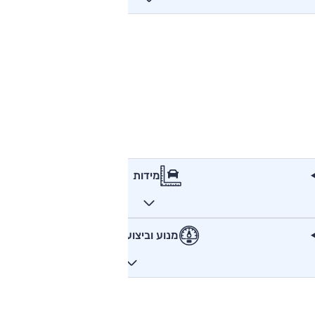
מידות
מנוע וביצועים