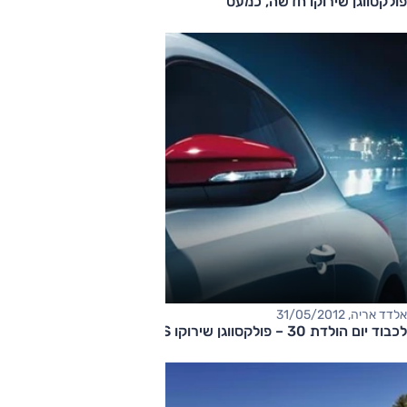
פולקסווגן שירוקו חדשה, כמעט
אלדד אריה, 31/05/2012
לכבוד יום הולדת 30 – פולקסווגן שירוקו GTS