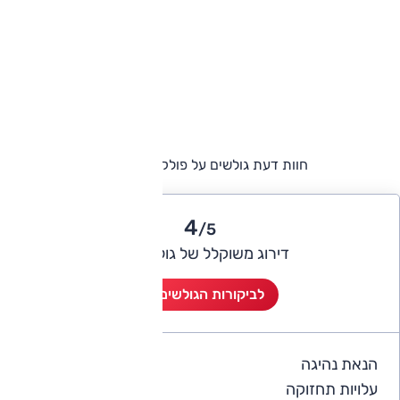
חוות דעת גולשים על פולקסווגן שירוקו
4
/5
דירוג משוקלל של גולשי אוטו
לביקורות הגולשים (2)
הנאת נהיגה
4
עלויות תחזוקה
4