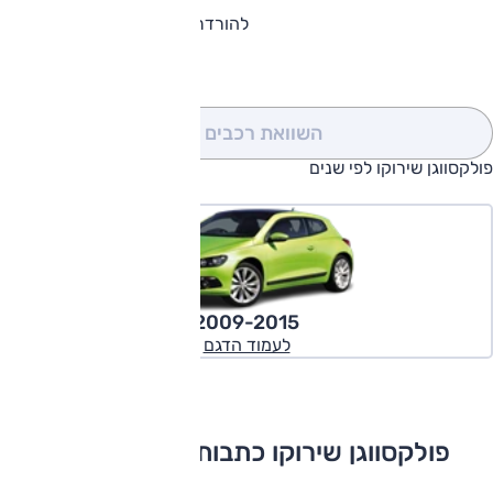
להורדת קטלוג פולקסווגן שירוקו
השוואת רכבים
(0)
פולקסווגן שירוקו לפי שנים
2009-2015
לעמוד הדגם
פולקסווגן שירוקו כתבות ומבחני דרכים