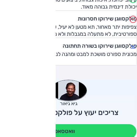
יכולת דינמית גבוהה מאוד.
פולקסווגן שירוקו חסרונות
צפיפות יתר מאחור, תא מטען לא יעיל, שתיינית בנהיגה
ספורטיבית, לא מתעלה במגבלות ולא מאוד רהוטה שם.
פולקסווגן שירוקו בשורה תחתונה
מכונית ספורט מושכת למבט ומהנה לנהיגה.
גיא גיאור
צריכים יעוץ על פולקסווגן שירוקו?
וואטסאפ