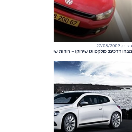
ניצן רז, 27/05/2009
מבחן דרכים: פולקסווגן שירוקו – רוחות של שמרנות