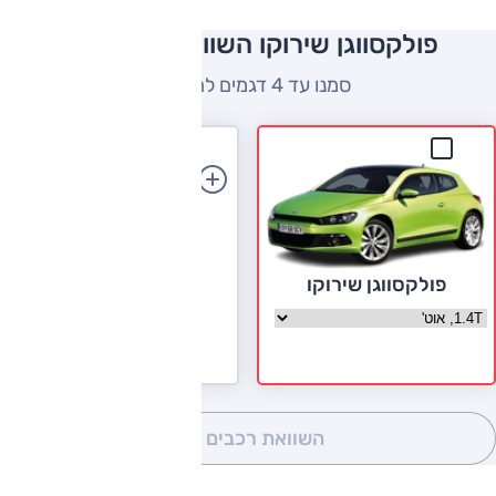
פולקסווגן שירוקו השוואה למתחרים
סמנו עד 4 דגמים להשוואה
הוספת רכב
פולקסווגן שירוקו
בחר גרסה פולקסווגן שירוקו
השוואת רכבים
(0)