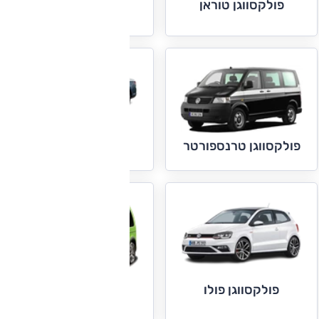
פולקסווגן טוראן
פולקסווגן טיגואן
פולקסווגן פאסאט
פולקסווגן טרנספורטר
פולקסווגן פולו
פולקסווגן קאדי