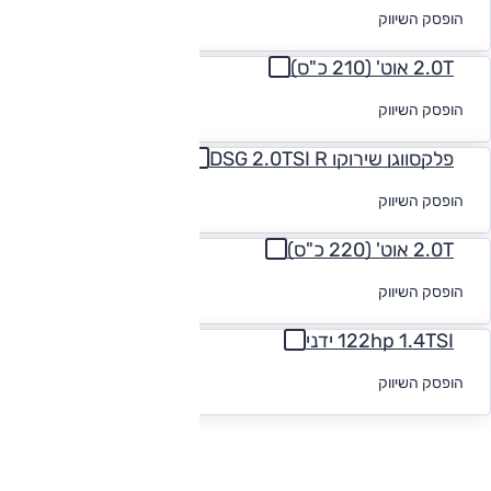
לקבלת הצעת
הופסק השיווק
מימון
2.0T אוט' (210 כ"ס)
לקבלת הצעת
הופסק השיווק
מימון
פלקסווגן שירוקו DSG 2.0TSI R
לקבלת הצעת
הופסק השיווק
מימון
2.0T אוט' (220 כ"ס)
לקבלת הצעת
הופסק השיווק
מימון
122hp 1.4TSI ידני
לקבלת הצעת
הופסק השיווק
מימון