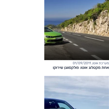
מערכת אוטו, 01/09/2011
אחת מקטלוג אוטו: פולקסווגן שירוקו