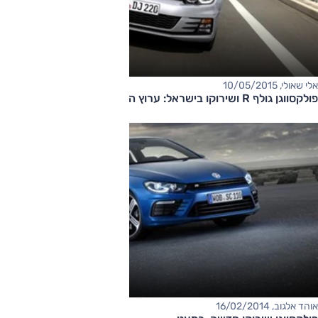
אלי שאולי, 10/05/2015
פולקסווגן גולף R ושירוקו בישראל: ערוץ הספורט
אוהד אלגוב, 16/02/2014