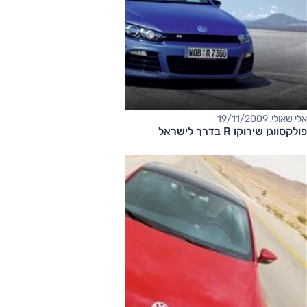
אלי שאולי, 19/11/2009
פולקסווגן שירוקו R בדרך לישראל