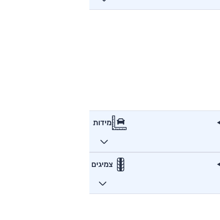
מידות
צמיגים