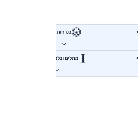
בטיחות
מתלים ובלמים