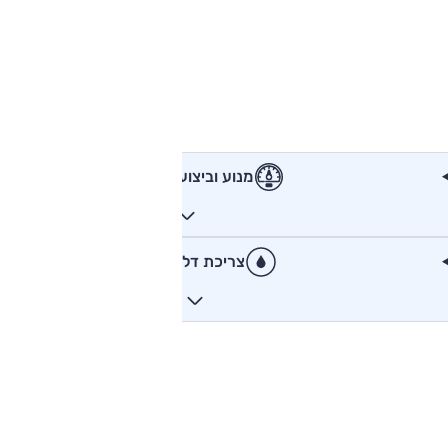
מנוע וביצועים
צריכת דלק