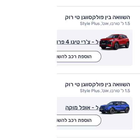
השוואה בין פולקסווגן טי רוק
1.5 ל' טורבו, אוט', Style Plus
ל - צ'רי טיגו 4 פרו
הוספת רכב להשוואה
השוואה בין פולקסווגן טי רוק
1.5 ל' טורבו, אוט', Style Plus
ל - אופל מוקה
הוספת רכב להשוואה