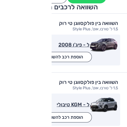
השוואה לרכבים מתחרים
השוואה בין פולקסווגן טי רוק
1.5 ל' טורבו, אוט', Style Plus
ל - פיג'ו 2008
הוספת רכב להשוואה
השוואה בין פולקסווגן טי רוק
1.5 ל' טורבו, אוט', Style Plus
ל - KGM טיבולי
הוספת רכב להשוואה