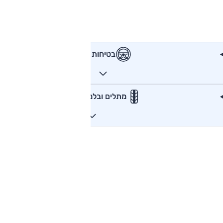
בטיחות
מתלים ובלמים