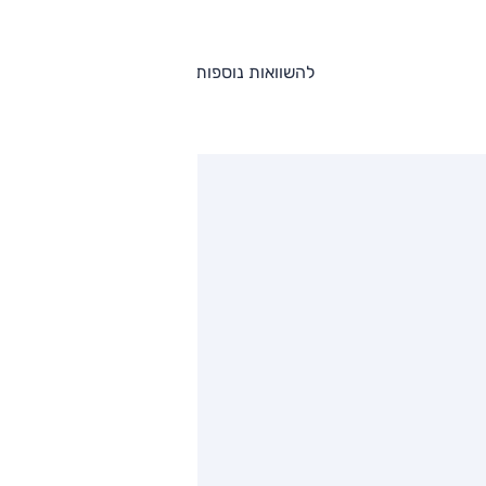
להשוואות נוספות
ותגים מתחרים