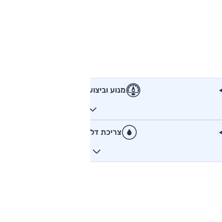
מנוע וביצועים
צריכת דלק