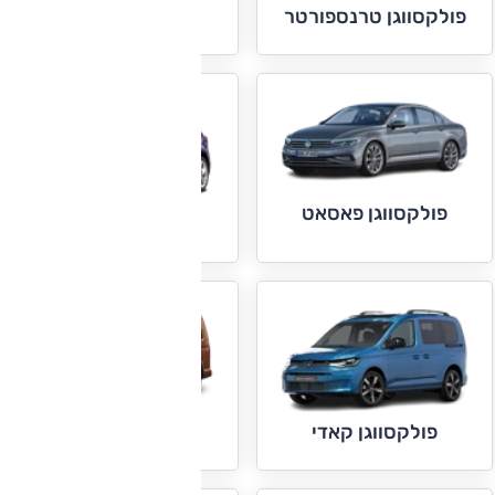
פולקסווגן מולטיוואן
פולקסווגן טרנספורטר
פולקסווגן פאסאט
פולקסווגן פולו
פולקסווגן קאדי
פולקסווגן קראוול