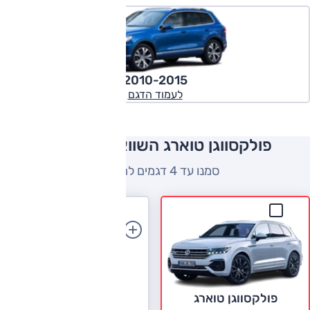
2010-2015
לעמוד הדגם
פולקסווגן טוארג השוואה למתחרים
סמנו עד 4 דגמים להשוואה
הוספת רכב
פולקסווגן טוארג