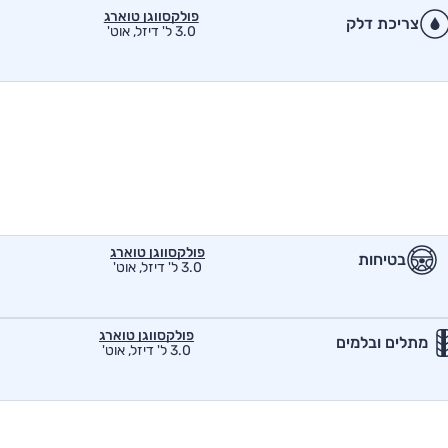
פולקסווגן טוארג
צריכת דלק
3.0 ל' דיזל, אוט'
פולקסווגן טוארג
בטיחות
3.0 ל' דיזל, אוט'
פולקסווגן טוארג
מתלים ובלמים
3.0 ל' דיזל, אוט'