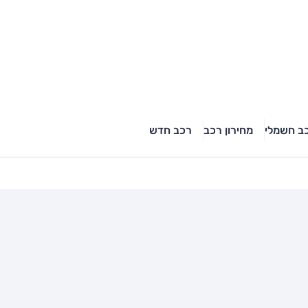
ב חשמלי
מחירון רכב
רכב חדש