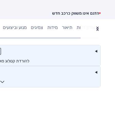
הדגם אינו משווק כרכב חדש
תעודת זהות
תיאור
מידות
צמיגים
מנוע וביצועים
להורדת קטלוג פול