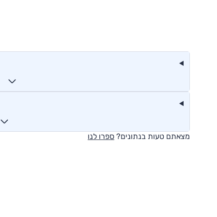
מצאתם טעות בנתונים?
ספרו לנו