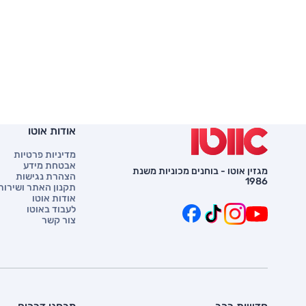
אודות אוטו
מדיניות פרטיות
אבטחת מידע
מגזין אוטו - בוחנים מכוניות משנת
הצהרת נגישות
1986
תקנון האתר ושירות 
אודות אוטו
לעבוד באוטו
צור קשר