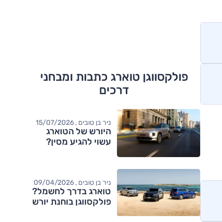
פולקסווגן טוארג כתבות ומבחני
דרכים
ניר בן טובים , 15/07/2026
היורש של הטוארג
עשוי להגיע מסין?
ניר בן טובים , 09/04/2026
טוארג בדרך לחשמל?
פולקסווגן בוחנת יורש
מותגים מתחרים