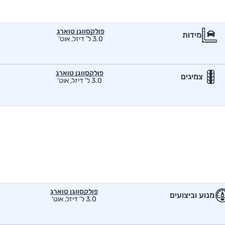
פולקסווגן טוארג
מידות
3.0 ל' דיזל, אוט'
פולקסווגן טוארג
צמיגים
3.0 ל' דיזל, אוט'
פולקסווגן טוארג
מנוע וביצועים
3.0 ל' דיזל, אוט'