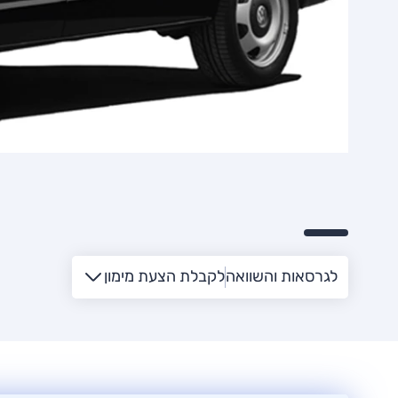
לגרסאות והשוואה
לקבלת הצעת מימון