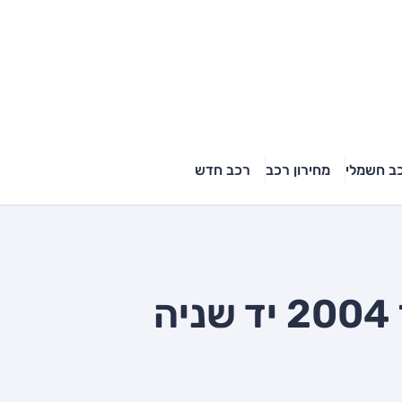
ב חשמלי
מחירון רכב
רכב חדש
ה