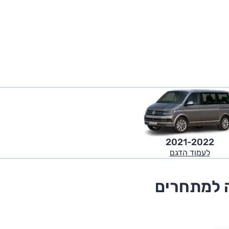
2021-2022
לעמוד הדגם
ה למתחרים