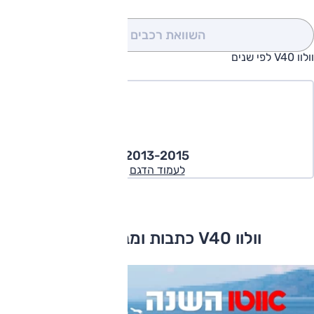
השוואת רכבים
(0)
וולוו V40 לפי שנים
2013-2015
לעמוד הדגם
וולוו V40 כתבות ומבחני דרכים