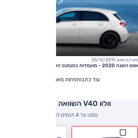
מערכת אוטו, 05/12/2019
​אוטו השנה 2020 - מועמדות בסגמנט הקומפקטיות היוקרתיות
עוד כתבות
פחות מאמרים
וולוו V40 השוואה למתחרים
סמנו עד 4 דגמים להשוואה