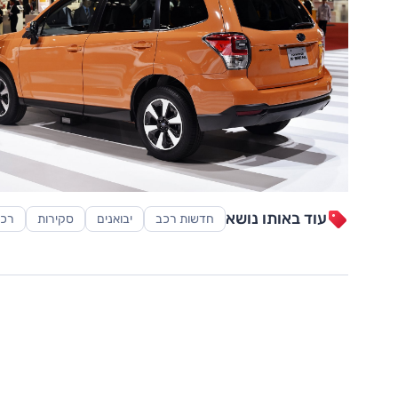
עוד באותו נושא
חדשות רכב
יבואנים
סקירות
רכב