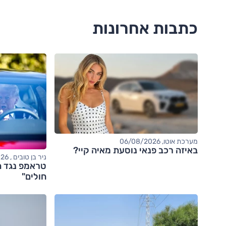
כתבות אחרונות
מערכת אוטו, 06/08/2026
באיזה רכב פנאי נוסעת מאיה קיי?
ניר בן טובים , 06/08/2026
טראמפ נגד ה
חולים"