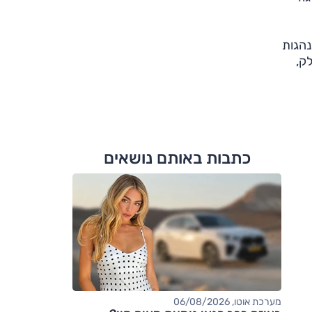
נהגות
ק,
כתבות באותם נושאים
מערכת אוטו, 06/08/2026