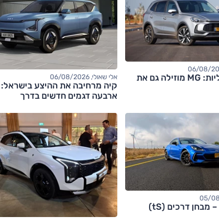
אחרי החשמליות: MG מוזילה גם את
אלי שאולי, 06/08/2026
קיה מרחיבה את ההיצע בישראל:
ארבעה דגמים חדשים בדרך