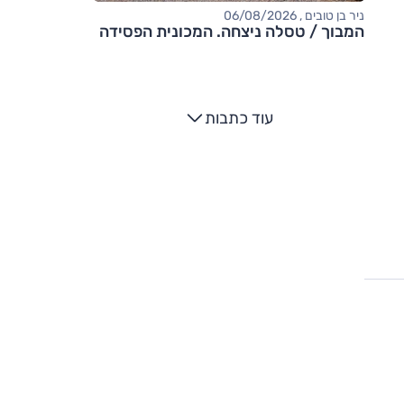
ניר בן טובים , 06/08/2026
המבוך / טסלה ניצחה. המכונית הפסידה
עוד כתבות