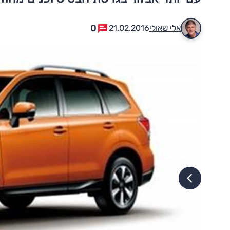
0
אלי שאולי
21.02.2016