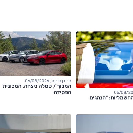
ניר בן טובים , 06/08/2026
המבוך / טסלה ניצחה. המכונית
הפסידה
חשמליות: "הנהגים