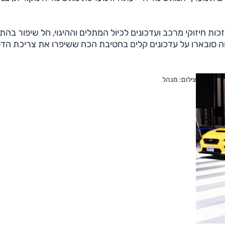
זכות חיזוקי מרכב ועדכונים לכיול המתלים וההיגוי, חל שיפור בהת
ווחה סובארו על עדכונים קלים בחטיבת הכח ששיפרו את צריכת הדל
צילום: מנהל