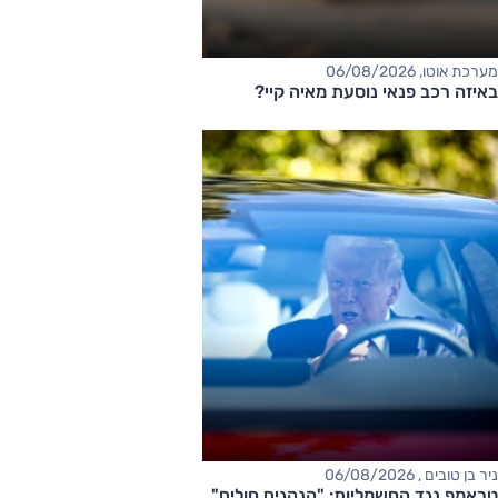
מערכת אוטו, 06/08/2026
באיזה רכב פנאי נוסעת מאיה קיי?
ניר בן טובים , 06/08/2026
טראמפ נגד החשמליות: "הנהגים חולים"