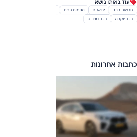
עוד באותו נושא
חדשות רכב
יבואנים
מתיחת פנים
סופרמיני
סקירות
רכב יוקרה
רכב ספורט
כתבות אחרונות