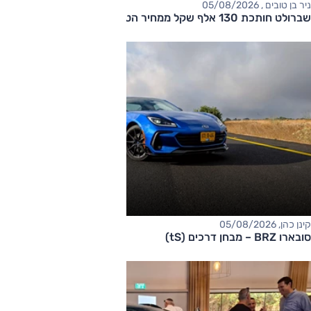
ניר בן טובים , 05/08/2026
שברולט חותכת 130 אלף שקל ממחיר הטאהו
קינן כהן, 05/08/2026
סובארו BRZ – מבחן דרכים (tS)