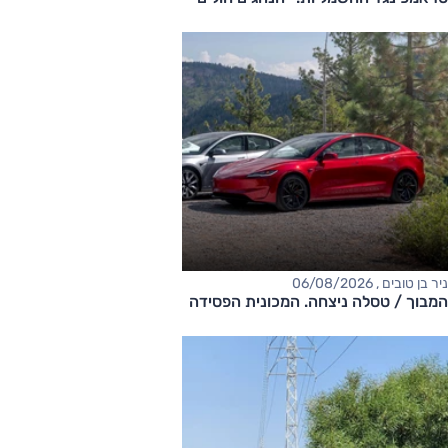
ניר בן טובים , 06/08/2026
המבוך / טסלה ניצחה. המכונית הפסידה