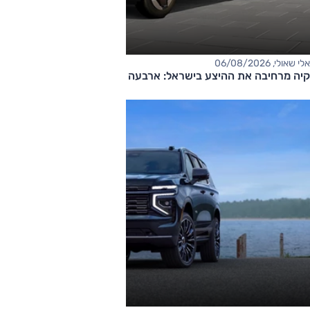
אלי שאולי, 06/08/2026
קיה מרחיבה את ההיצע בישראל: ארבעה דגמים חדשים בדרך