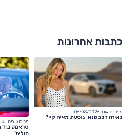
כתבות אחרונות
מערכת אוטו, 06/08/2026
באיזה רכב פנאי נוסעת מאיה קיי?
ניר בן טובים , 06/08/2026
טראמפ נגד ה
חולים"