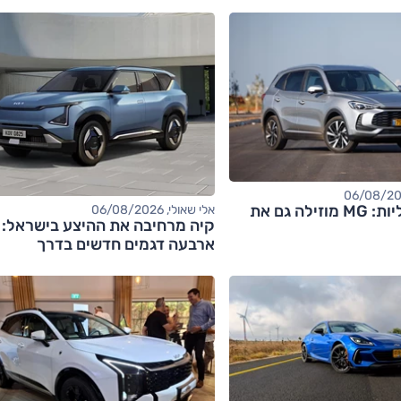
אחרי החשמליות: MG מוזילה גם את
אלי שאולי, 06/08/2026
קיה מרחיבה את ההיצע בישראל:
ארבעה דגמים חדשים בדרך