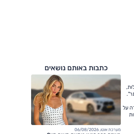
כתבות באותם נושאים
ות,
ר".
הכולל מערכת שמירה על
ות
מערכת אוטו, 06/08/2026