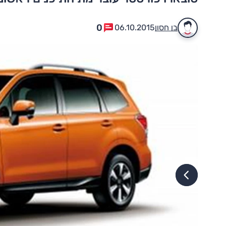
0
בן חסון
06.10.2015