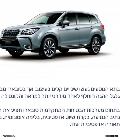
בתא הנוסעים נעשו שינויים קלים בעיצוב, אך בסובארו מבט
גלגל ההגה הוחלף לאחד מודרני יותר למראה והקונסולה
נתיב הנסיעה, בקרת שיוט אדפטיבית, בלימה אוטונומית, 
תאורה אדפטיביות ועוד.