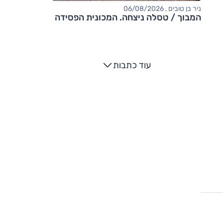
ניר בן טובים , 06/08/2026
המבוך / טסלה ניצחה. המכונית הפסידה
עוד כתבות