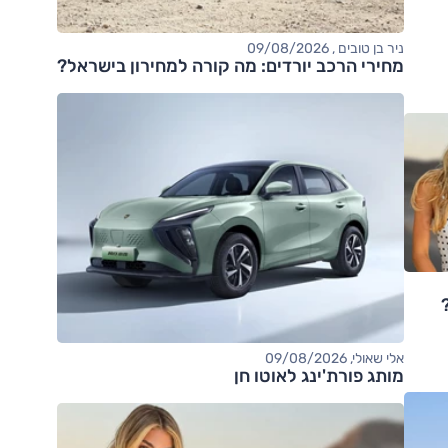
ניר בן טובים , 09/08/2026
מחירי הרכב יורדים: מה קורה למחירון בישראל?
אלי שאולי, 09/08/2026
מותג פורת'ינג לאוטו חן