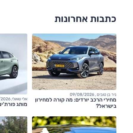
כתבות אחרונות
ניר בן טובים , 09/08/2026
מחירי הרכב יורדים: מה קורה למחירון
אלי שאולי, 09/08/2026
מותג פורת'ינ
בישראל?