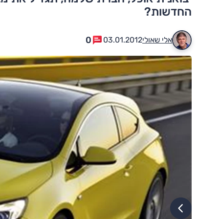
החדשות?
0
אלי שאולי
03.01.2012