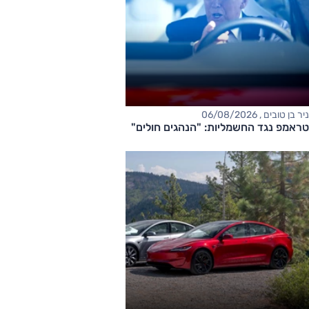
ניר בן טובים , 06/08/2026
טראמפ נגד החשמליות: "הנהגים חולים"