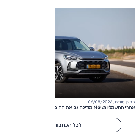
ניר בן טובים , 06/08/2026
אחרי החשמליות: MG מוזילה גם את ההיברידיות
לכל הכתבות