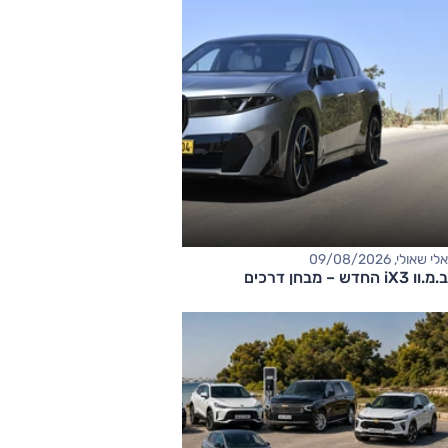
אלי שאולי, 09/08/2026
ב.מ.וו iX3 החדש – מבחן דרכים