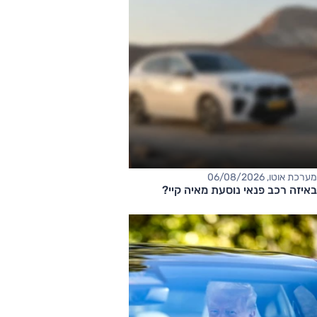
מערכת אוטו, 06/08/2026
באיזה רכב פנאי נוסעת מאיה קיי?