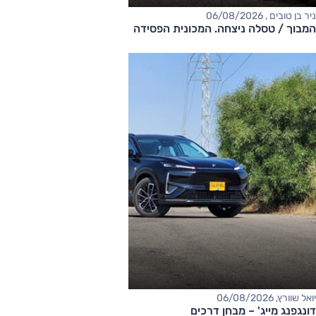
ניר בן טובים , 06/08/2026
המבוך / טסלה ניצחה. המכונית הפסידה
יואל שוורץ, 06/08/2026
דונגפנג מייג' – מבחן דרכים