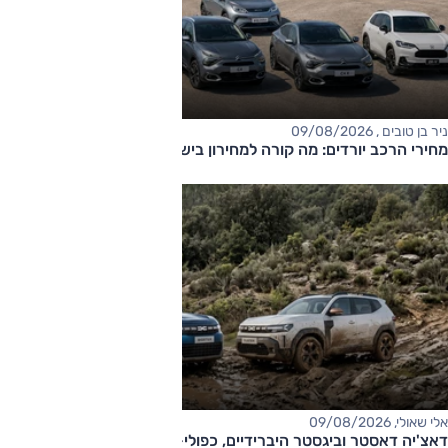
ניר בן טובים , 09/08/2026
מחירי הרכב יורדים: מה קורה למחירון בישראל?
אלי שאולי, 09/08/2026
דאצ'יה דאסטר וביגסטר היברידיים, כפולי-הנעה עם תיבה אוטומטית