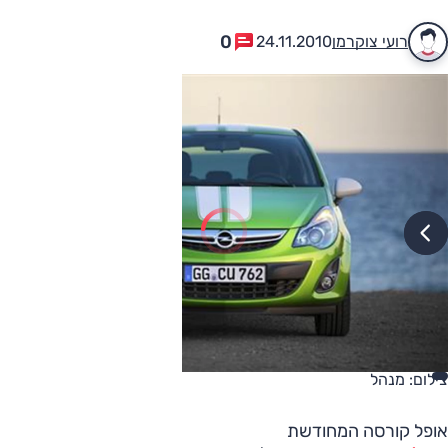
0
רועי צוקרמן
24.11.2010
צילום: מנהל
אופל קורסה המחודשת