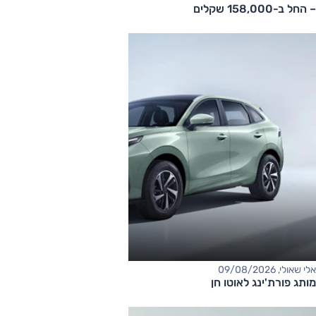
– החל ב-158,000 שקלים
אלי שאולי, 09/08/2026
מותג פורת'ינג לאוטו חן