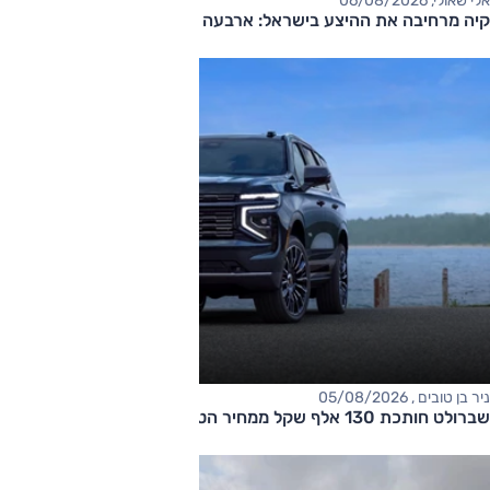
אלי שאולי, 06/08/2026
קיה מרחיבה את ההיצע בישראל: ארבעה דגמים חדשים בדרך
ניר בן טובים , 05/08/2026
שברולט חותכת 130 אלף שקל ממחיר הטאהו