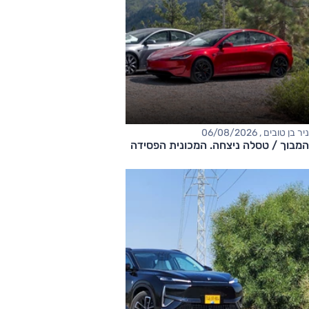
ניר בן טובים , 06/08/2026
המבוך / טסלה ניצחה. המכונית הפסידה