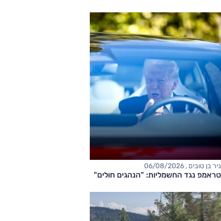
ניר בן טובים , 06/08/2026
טראמפ נגד החשמליות: "הנהגים חולים"