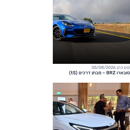
קינן כהן, 05/08/2026
סובארו BRZ – מבחן דרכים (tS)