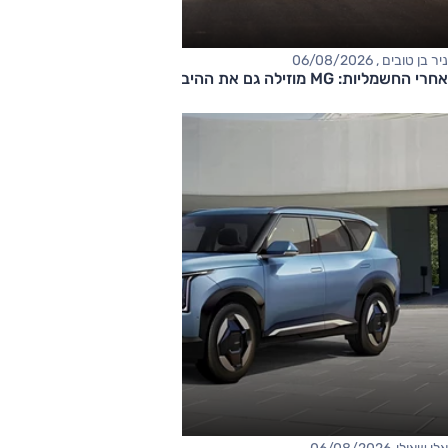
ניר בן טובים , 06/08/2026
אחרי החשמליות: MG מוזילה גם את ההיברידיות