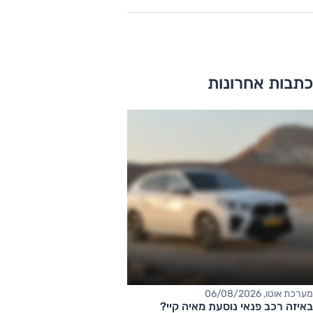
כתבות אחרונות
מערכת אוטו, 06/08/2026
באיזה רכב פנאי נוסעת מאיה קיי?