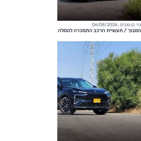
ניר בן טובים , 06/08/2026
המבוך / תעשיית הרכב התמכרה לטסלה ואיבדה את המקוריות