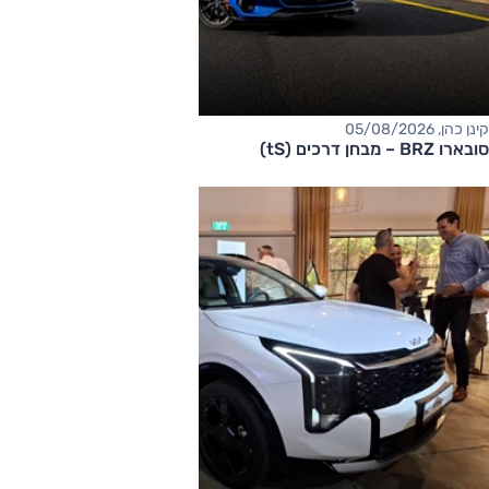
קינן כהן, 05/08/2026
סובארו BRZ – מבחן דרכים (tS)