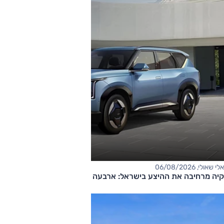
אלי שאולי, 06/08/2026
קיה מרחיבה את ההיצע בישראל: ארבעה דגמים חדשים בדרך