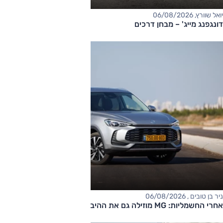
יואל שוורץ, 06/08/2026
דונגפנג מייג' – מבחן דרכים
ניר בן טובים , 06/08/2026
אחרי החשמליות: MG מוזילה גם את ההיברידיות