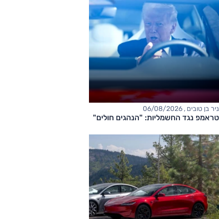
ניר בן טובים , 06/08/2026
טראמפ נגד החשמליות: "הנהגים חולים"