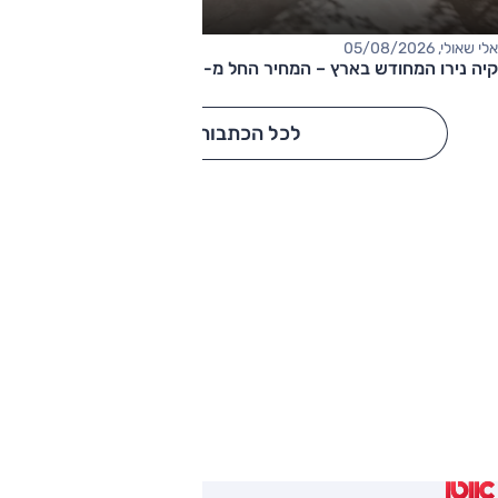
אלי שאולי, 05/08/2026
קיה נירו המחודש בארץ – המחיר החל מ-177,000 שקלים
לכל הכתבות