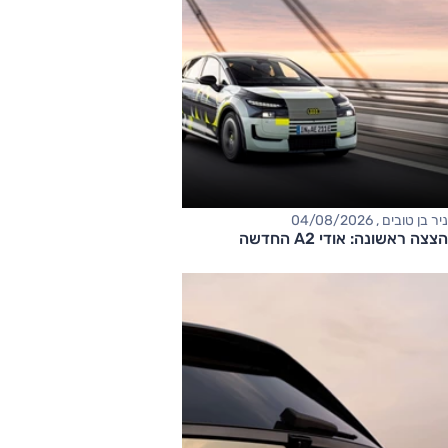
ניר בן טובים , 04/08/2026
הצצה ראשונה: אודי A2 החדשה