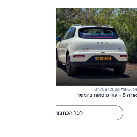
אלי שאולי, 04/08/2026
אורה 5 – עוד גרסאות בהמשך
לכל הכתבות