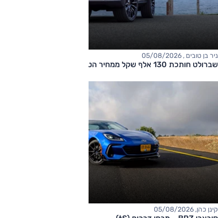
ניר בן טובים , 05/08/2026
שברולט חותכת 130 אלף שקל ממחיר הטאהו
קינן כהן, 05/08/2026