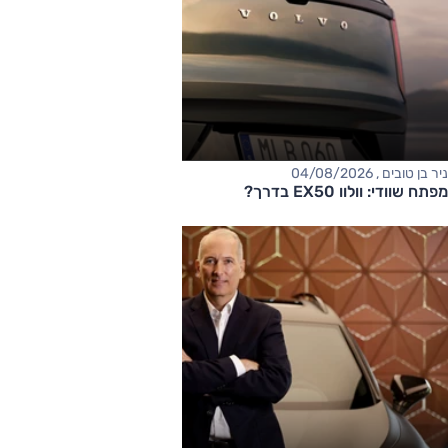
ניר בן טובים , 04/08/2026
מפתח שוודי: וולוו EX50 בדרך?