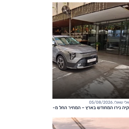
אלי שאולי, 05/08/2026
קיה נירו המחודש בארץ – המחיר החל מ-177,000 שקלים