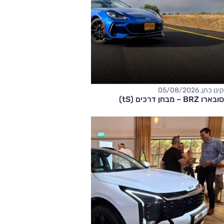
קינן כהן, 05/08/2026
סובארו BRZ – מבחן דרכים (tS)