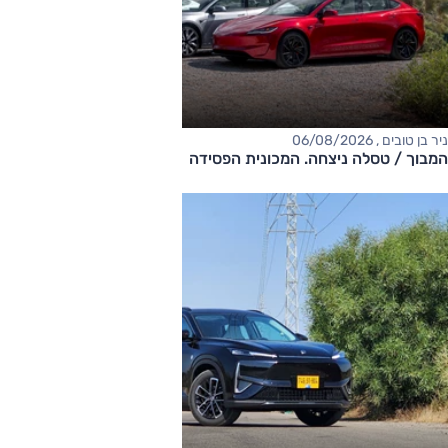
ניר בן טובים , 06/08/2026
המבוך / טסלה ניצחה. המכונית הפסידה