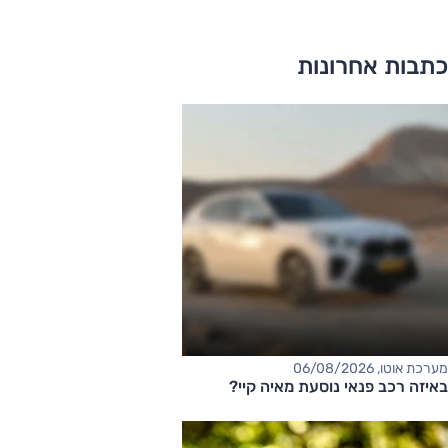
כתבות אחרונות
מערכת אוטו, 06/08/2026
באיזה רכב פנאי נוסעת מאיה קיי?