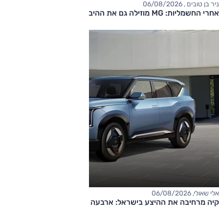
ניר בן טובים , 06/08/2026
אחרי החשמליות: MG מוזילה גם את ההיברידיות
אלי שאולי, 06/08/2026
קיה מרחיבה את ההיצע בישראל: ארבעה דגמים חדשים בדרך