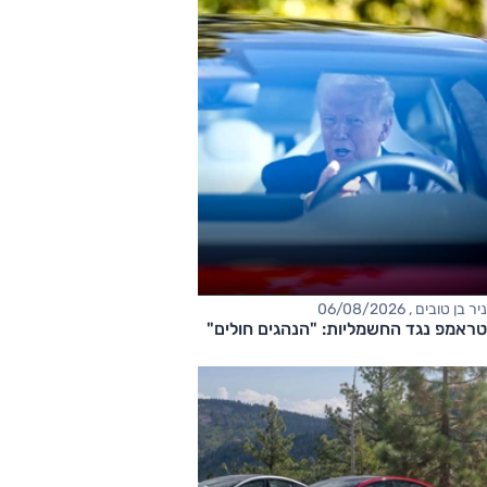
ניר בן טובים , 06/08/2026
טראמפ נגד החשמליות: "הנהגים חולים"