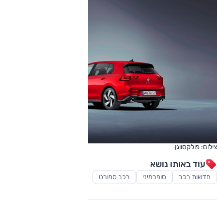
צילום: פולקסווגן
עוד באותו נושא
חדשות רכב
סופרמיני
רכב ספורט