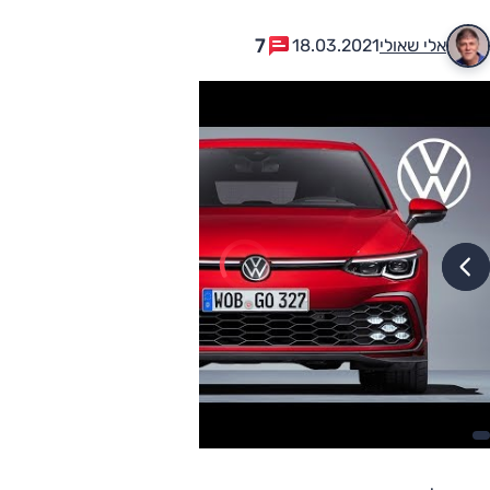
7
אלי שאולי
18.03.2021