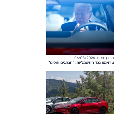
ניר בן טובים , 06/08/2026
טראמפ נגד החשמליות: "הנהגים חולים"