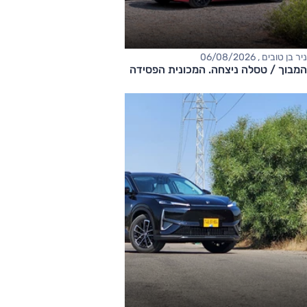
ניר בן טובים , 06/08/2026
המבוך / טסלה ניצחה. המכונית הפסידה