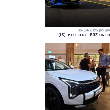
קינן כהן, 05/08/2026
סובארו BRZ – מבחן דרכים (tS)