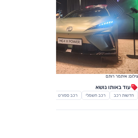
צילום: איתמר רותם
עוד באותו נושא
חדשות רכב
רכב חשמלי
רכב ספורט