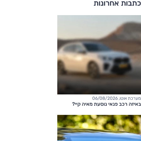
כתבות אחרונות
מערכת אוטו, 06/08/2026
באיזה רכב פנאי נוסעת מאיה קיי?