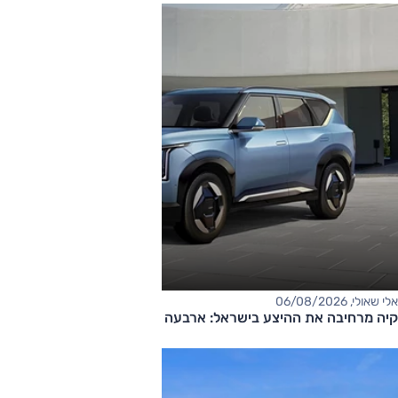
אלי שאולי, 06/08/2026
קיה מרחיבה את ההיצע בישראל: ארבעה דגמים חדשים בדרך