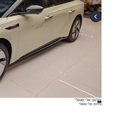
צילום: אלי שאולי
צילום: אלי שאולי