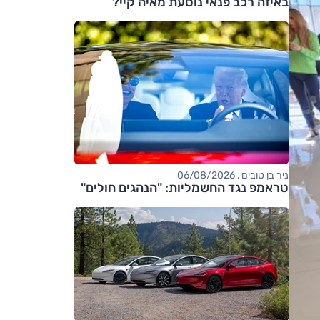
באיזה רכב פנאי נוסעת מאיה קיי?
ניר בן טובים , 06/08/2026
טראמפ נגד החשמליות: "הנהגים חולים"