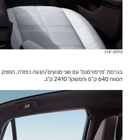
צילום: יצרן
הטווח 640 ק"מ והמשקל 2410 ק"ג.