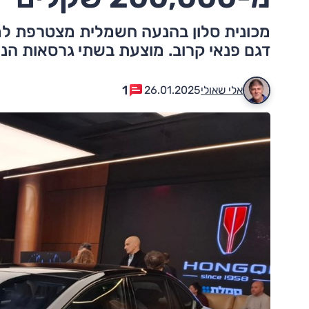
מכונית סלון בהנעה חשמלית מצטרפת למב
דגם פנאי קרוב. מוצעת בשתי גרסאות הנ
1
אלי שאולי
26.01.2025