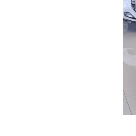
צילום: אלי שאולי
צילום: אלי שאולי