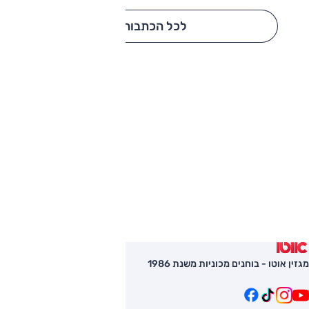
לכל הכתבות
מגזין אוטו - בוחנים מכוניות משנת 1986