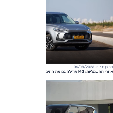
ניר בן טובים , 06/08/2026
אחרי החשמליות: MG מוזילה גם את ההיברידיות