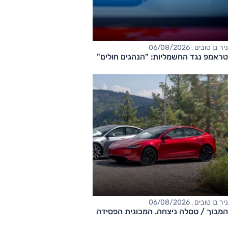
ניר בן טובים , 06/08/2026
טראמפ נגד החשמליות: "הנהגים חולים"
ניר בן טובים , 06/08/2026
המבוך / טסלה ניצחה. המכונית הפסידה