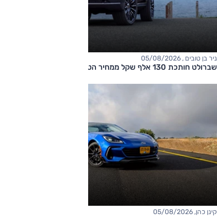
ניר בן טובים , 05/08/2026
שברולט חותכת 130 אלף שקל ממחיר הטאהו
קינן כהן, 05/08/2026