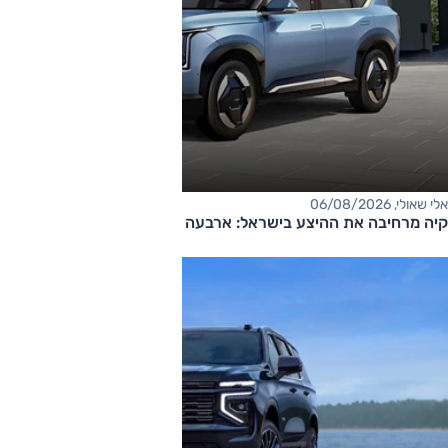
אלי שאולי, 06/08/2026
קיה מרחיבה את ההיצע בישראל: ארבעה דגמים חדשים בדרך