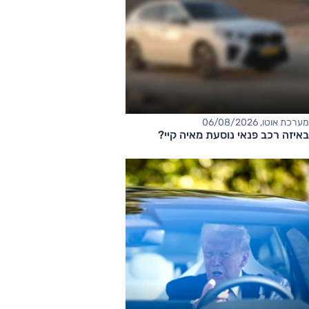
מערכת אוטו, 06/08/2026
באיזה רכב פנאי נוסעת מאיה קיי?