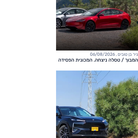
ניר בן טובים , 06/08/2026
המבוך / טסלה ניצחה. המכונית הפסידה