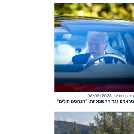
ניר בן טובים , 06/08/2026
טראמפ נגד החשמליות: "הנהגים חולים"