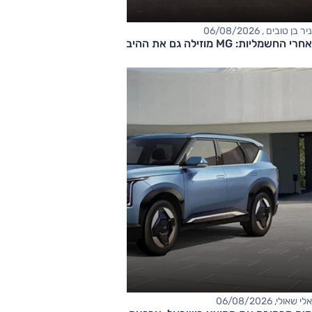
ניר בן טובים , 06/08/2026
אחרי החשמליות: MG מוזילה גם את ההיברידיות
אלי שאולי, 06/08/2026