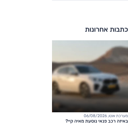
כתבות אחרונות
מערכת אוטו, 06/08/2026
באיזה רכב פנאי נוסעת מאיה קיי?