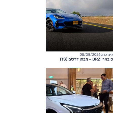
קינן כהן, 05/08/2026
סובארו BRZ – מבחן דרכים (tS)