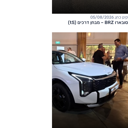
קינן כהן, 05/08/2026
סובארו BRZ – מבחן דרכים (tS)