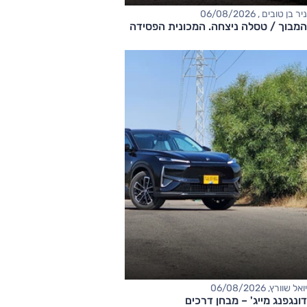
ניר בן טובים , 06/08/2026
המבוך / טסלה ניצחה. המכונית הפסידה
יואל שוורץ, 06/08/2026
דונגפנג מייג' – מבחן דרכים