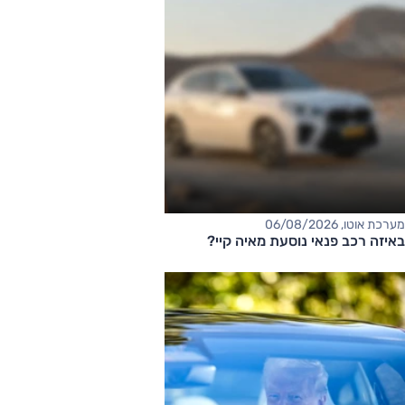
מערכת אוטו, 06/08/2026
באיזה רכב פנאי נוסעת מאיה קיי?