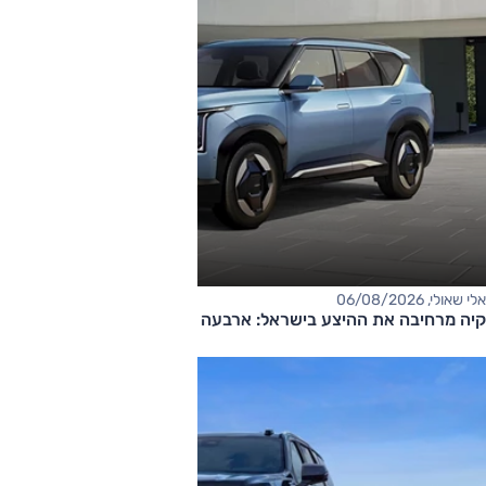
אלי שאולי, 06/08/2026
קיה מרחיבה את ההיצע בישראל: ארבעה דגמים חדשים בדרך