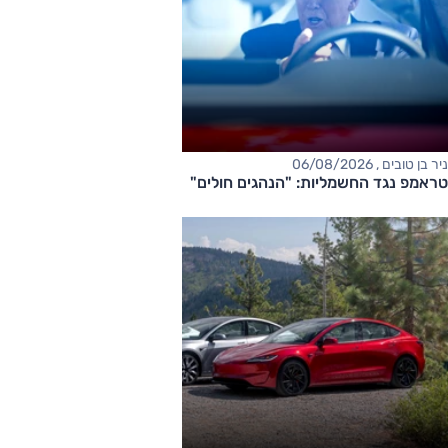
ניר בן טובים , 06/08/2026
טראמפ נגד החשמליות: "הנהגים חולים"