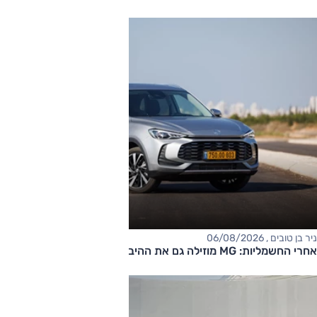
ניר בן טובים , 06/08/2026
אחרי החשמליות: MG מוזילה גם את ההיברידיות