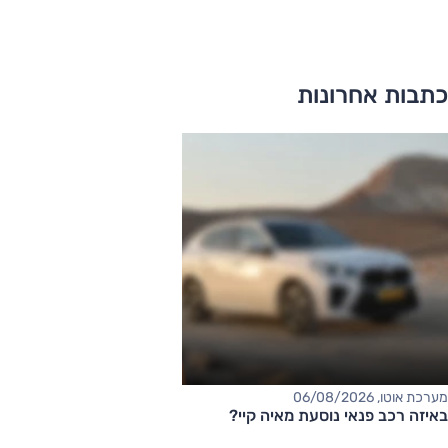
כתבות אחרונות
מערכת אוטו, 06/08/2026
באיזה רכב פנאי נוסעת מאיה קיי?