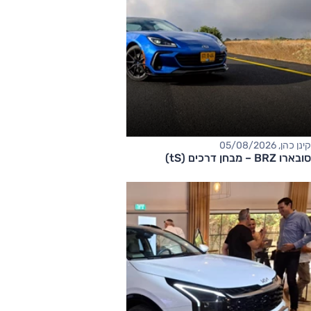
קינן כהן, 05/08/2026
סובארו BRZ – מבחן דרכים (tS)