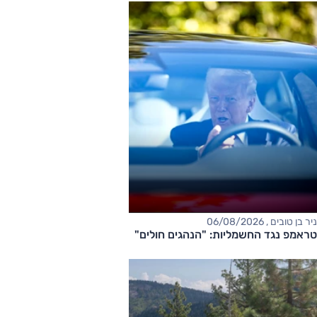
ניר בן טובים , 06/08/2026
טראמפ נגד החשמליות: "הנהגים חולים"