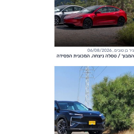
ניר בן טובים , 06/08/2026
המבוך / טסלה ניצחה. המכונית הפסידה