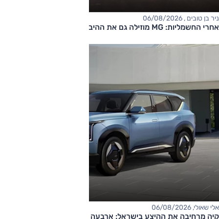
ניר בן טובים , 06/08/2026
אחרי החשמליות: MG מוזילה גם את ההיברידיות
אלי שאולי, 06/08/2026
קיה מרחיבה את ההיצע בישראל: ארבעה דגמים חדשים בדרך