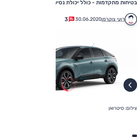
בטיחות מתקדמות - כולל יכולת נסיעה אוטונומית חלקית
3
רועי צוקרמן
30.06.2020
צילום: סיטרואן